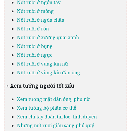
Nốt ruồi ở ngón tay
Nốt ruồi ở mông
Nốt ruồi ở ngón chân
Nốt ruồi ở rốn
Nốt ruồi ở xương quai xanh
Nốt ruồi ở bụng
Nốt ruồi ở ngực
Nốt ruồi ở vùng kín nữ
Nốt ruồi ở vùng kín đàn ông
Xem tướng người tốt xấu
⭐
Xem tướng mặt đàn ông, phụ nữ
Xem tướng bộ phận cơ thể
Xem chi tay đoán tài lộc, tình duyên
Những nốt ruồi giàu sang phú quý