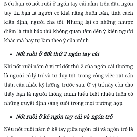
Nếu bạn có nốt ruồi ở ngón tay cái nằm trên đầu ngón
tay thì bạn là người có khả năng buôn bán, tính cách
kiên định, người cha tốt. Nhưng lại có những nhược
điểm là tính bảo thủ không quan tâm đến ý kiến người
khác mà hay tự làm theo ý của mình
Nốt ruồi ở đốt thứ 2 ngón tay cái
Khi nốt ruồi nằm ở vị trí đốt thứ 2 của ngón cái thường
là người có lý trí và tư duy tốt, trong công việc rất cẩn
thận cân nhắc kỹ lưỡng trước sau. Ở vị trí này còn cho
thấy bạn là người thông minh hiểu biết nhiều luôn có
những quyết định sáng suốt trong mọi trường hợp.
Nốt ruồi ở kẽ ngón tay cái và ngón trỏ
Nếu nốt ruồi nằm ở kẽ tay giữa ngón cái và ngón trỏ là