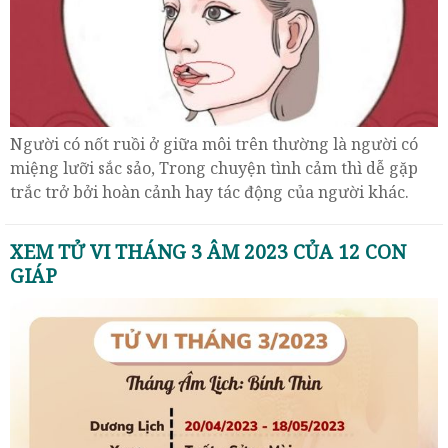
Người có nốt ruồi ở giữa môi trên thường là người có
miệng lưỡi sắc sảo, Trong chuyện tình cảm thì dễ gặp
trắc trở bởi hoàn cảnh hay tác động của người khác.
Đặc biệt, người có nốt ruồi chính giữa môi trên thường
bốc đồng trong tình yêu. Nếu là nam giới thì ...
XEM TỬ VI THÁNG 3 ÂM 2023 CỦA 12 CON
GIÁP