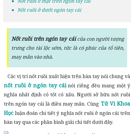
Nốt ruồi ở mặt trên ngón tay cái
Nốt ruồi ở dưới ngón tay cái
Nốt ruồi trên ngón tay cái
của con người tượng
trưng cho tài lộc sớm, tức là có phúc của tổ tiên,
may mắn vào nhà.
Các vị trí nốt ruồi xuất hiện trên bàn tay nói chung và
nốt ruồi ở ngón tay cái
nói riêng đều mang một ý
nghĩa nhất định có tốt có xấu. Người sở hữu nốt ruồi
Tử Vi Khoa
trên ngón tay cái là điều may mắn. Cùng
Học
luận đoán chi tiết ý nghĩa nốt ruồi ở ngón cái trên
bàn tay qua các phần bình giải chi tiết dưới đây.