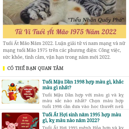
Tuổi Ất Mão Năm 2022. Luận giải tử vi nam mạng và nữ
mạng tuổi Mão 1975 trên các phương diện: Công việc,
sức khỏe, tình cảm, vận hạn trong năm mới 2022.
CÓ THỂ BẠN QUAN TÂM
Tuổi Mậu Dần 1998 hợp màu gì, khắc
màu gì nhất?
Tuổi Mậu Dần hợp với màu gì và kỵ
màu sắc nào nhất? Chọn màu hợp
tuổi 1998 cần dựa vào học thuyết ngũ
hành sinh khắc cùng bát biến cung
Tuổi Ất Hợi sinh năm 1995 hợp màu
phi của nam và nữ tuổi Dần sinh năm
gì, kỵ màu nào năm 2022?
1998.
Tuổi Ất Hợi 1995 mệnh Hỏa hợp và kỵ