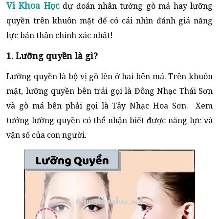
Vi Khoa Học
dự đoán nhân tướng gò má hay lưỡng
quyền trên khuôn mặt để có cái nhìn đánh giá năng
lực bản thân chính xác nhất!
1. Lưỡng quyền là gì?
Lưỡng quyền là bộ vị gồ lên ở hai bên má. Trên khuôn
mặt, lưỡng quyền bên trái gọi là Đông Nhạc Thái Sơn
và gò má bên phải gọi là Tây Nhạc Hoa Sơn. Xem
tướng lưỡng quyền có thể nhận biết được năng lực và
vận số của con người.