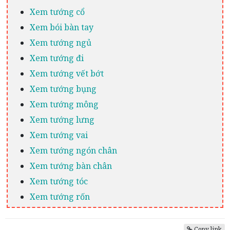
Xem tướng cổ
Xem bói bàn tay
Xem tướng ngủ
Xem tướng đi
Xem tướng vết bớt
Xem tướng bụng
Xem tướng mông
Xem tướng lưng
Xem tướng vai
Xem tướng ngón chân
Xem tướng bàn chân
Xem tướng tóc
Xem tướng rốn
Copy link