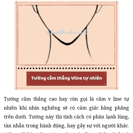
Tướng cằm thẳng cao hay còn gọi là cằm v line tự
nhiên khi nhìn nghiêng sẽ có cảm giác bằng phẳng
trên dưới. Tướng này thì tính cách có phần lạnh lùng,
tàn nhẫn trong hành động, hay gây sự với người khác.