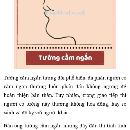
Tướng cằm ngắn tương đối phổ biến, đa phần người có
cằm ngắn thường luôn phấn đấu không ngừng để
hoàn thiện bản thân. Tuy nhiên, trong giao tiếp thì
người có tướng này thường không hòa đồng, hay so
sánh và đố kỵ với người khác.
Đàn ông tướng cằm ngắn nhưng đầy đặn thì tính tình