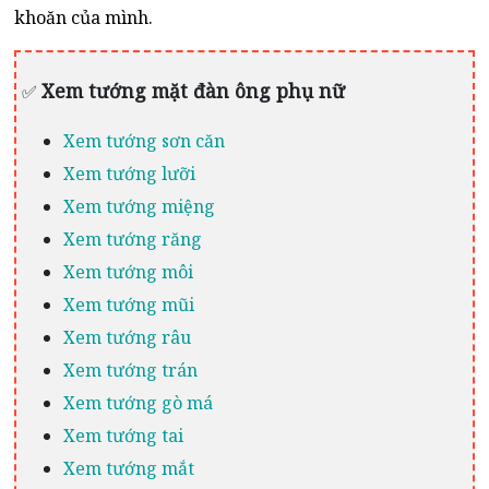
khoăn của mình.
Xem tướng mặt đàn ông phụ nữ
✅
Xem tướng sơn căn
Xem tướng lưỡi
Xem tướng miệng
Xem tướng răng
Xem tướng môi
Xem tướng mũi
Xem tướng râu
Xem tướng trán
Xem tướng gò má
Xem tướng tai
Xem tướng mắt