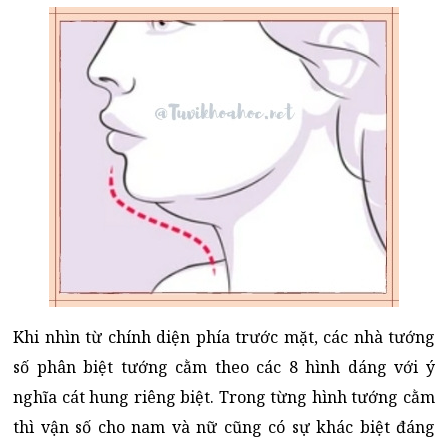
Khi nhìn từ chính diện phía trước mặt, các nhà tướng
số phân biệt tướng cằm theo các 8 hình dáng với ý
nghĩa cát hung riêng biệt. Trong từng hình tướng cằm
thì vận số cho nam và nữ cũng có sự khác biệt đáng