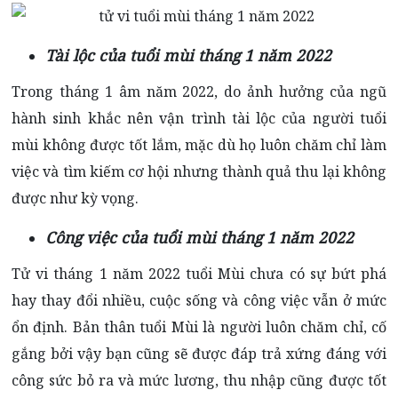
Tài lộc của tuổi mùi tháng 1 năm 2022
Trong tháng 1 âm năm 2022, do ảnh hưởng của ngũ
hành sinh khắc nên vận trình tài lộc của người tuổi
mùi không được tốt lắm, mặc dù họ luôn chăm chỉ làm
việc và tìm kiếm cơ hội nhưng thành quả thu lại không
được như kỳ vọng.
Công việc của tuổi mùi tháng 1 năm 2022
Tử vi tháng 1 năm 2022 tuổi Mùi chưa có sự bứt phá
hay thay đổi nhiều, cuộc sống và công việc vẫn ở mức
ổn định. Bản thân tuổi Mùi là người luôn chăm chỉ, cố
gắng bởi vậy bạn cũng sẽ được đáp trả xứng đáng với
công sức bỏ ra và mức lương, thu nhập cũng được tốt