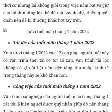
thời cơ nhưng lại không giỏi trong việc nắm bắt và giữ
cho mình những lợi thế đó mà hay do dự, thiếu quyết
đoán nên dễ bị thường khác hớt tay trên.
Tài lộc của tuổi mão tháng 1 năm 2022
Xem tử vi tháng 1/2022 của 12 con giáp, người tuổi này
có vận trình tiền tài có tốt có xấu, vận trình tài lộc
không có gì nổi bật nên việc tăng thu nhập kinh tế
trong tháng này sẽ khó khăn hơn.
Công việc của tuổi mão tháng 1 năm 2022
Vận trình sự nghiệp của người tuổi mão trong tháng 1
rất tốt. Nhiều người được quý nhân giúp đỡ nên tháng
1 năm nay sự nghiệp tiến triển tương đối thuận lợi,