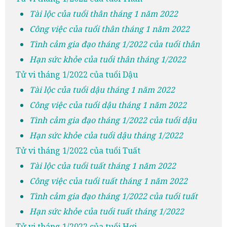
Tài lộc của tuổi thân tháng 1 năm 2022
Công việc của tuổi thân tháng 1 năm 2022
Tình cảm gia đạo tháng 1/2022 của tuổi thân
Hạn sức khỏe của tuổi thân tháng 1/2022
Tử vi tháng 1/2022 của tuổi Dậu
Tài lộc của tuổi dậu tháng 1 năm 2022
Công việc của tuổi dậu tháng 1 năm 2022
Tình cảm gia đạo tháng 1/2022 của tuổi dậu
Hạn sức khỏe của tuổi dậu tháng 1/2022
Tử vi tháng 1/2022 của tuổi Tuất
Tài lộc của tuổi tuất tháng 1 năm 2022
Công việc của tuổi tuất tháng 1 năm 2022
Tình cảm gia đạo tháng 1/2022 của tuổi tuất
Hạn sức khỏe của tuổi tuất tháng 1/2022
Tử vi tháng 1/2022 của tuổi Hợi