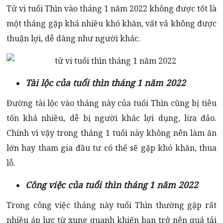
Tử vi tuổi Thìn vào tháng 1 năm 2022 không được tốt là
một tháng gặp khá nhiều khó khăn, vất vả không được
thuận lợi, dễ dàng như người khác.
Tài lộc của tuổi thìn tháng 1 năm 2022
Đường tài lộc vào tháng này của tuổi Thìn cũng bị tiêu
tốn khá nhiều, dễ bị người khác lợi dụng, lừa đảo.
Chính vì vậy trong tháng 1 tuổi này không nên làm ăn
lớn hay tham gia đầu tư có thể sẽ gặp khó khăn, thua
lỗ.
Công việc của tuổi thìn tháng 1 năm 2022
Trong công việc tháng này tuổi Thìn thường gặp rất
nhiều áp lực từ xung quanh khiến bạn trở nên quá tải