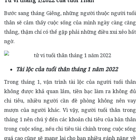
Bước sang tháng Giêng, những người thuộc người tuổi
thân sẽ cảm thấy cuộc sống của mình ngày càng căng
thẳng, thậm chí có thể gặp phải những điều xui xẻo bất
ngờ.
Tài lộc của tuổi thân tháng 1 năm 2022
Trong tháng 1, vận trình tài lộc của người tuổi thân
không được khả quan lắm, tiền bạc làm ra không đủ
chi tiêu, nhiều người cần đề phòng không nên vay
mượn của người khác. Vì vậy, người tuổi thân trong
tháng 1 nên chú ý đến các khoản chi tiêu của bản thân
trong cuộc sống, nếu chi tiêu tài chính trong cuộc sống
quá cao cũng sẽ mang lại cho bạn nhiều gánh nặng về