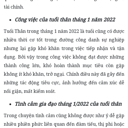
tài chính.
Công việc của tuổi thân tháng 1 năm 2022
Tuổi Thân trong tháng 1 năm 2022 là tuổi cũng có được
nhiều thời cơ tốt trong đường công danh sự nghiệp
nhưng lại gặp khó khăn trong việc tiếp nhận và tận
dụng. Bởi vậy trong công việc không đạt được những
thành công lớn, khó hoàn thành mục tiêu còn gặp
không ít khó khăn, trở ngại. Chính điều này đã gây đến
những tác động tiêu cực, ảnh hưởng đến cảm xúc dễ
nổi giận, mất kiểm soát.
Tình cảm gia đạo tháng 1/2022 của tuổi thân
Trong chuyện tình cảm cũng không được như ý dễ gặp
nhiều phiền phức liên quan đến đàm tiếu, thị phi hoặc