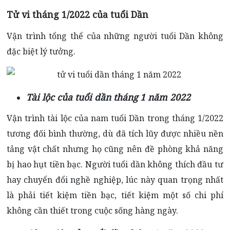
Tử vi tháng 1/2022 của tuổi Dần
Vận trình tổng thể của những người tuổi Dần không
đặc biệt lý tưởng.
Tài lộc của tuổi dần tháng 1 năm 2022
Vận trình tài lộc của nam tuổi Dần trong tháng 1/2022
tương đối bình thường, dù đã tích lũy được nhiều nền
tảng vật chất nhưng họ cũng nên đề phòng khả năng
bị hao hụt tiền bạc. Người tuổi dần không thích đầu tư
hay chuyển đổi nghề nghiệp, lúc này quan trọng nhất
là phải tiết kiệm tiền bạc, tiết kiệm một số chi phí
không cần thiết trong cuộc sống hàng ngày.