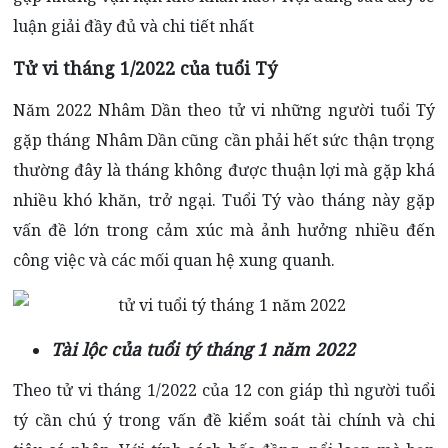
luận giải đầy đủ và chi tiết nhất
Tử vi tháng 1/2022 của tuổi Tý
Năm 2022 Nhâm Dần theo tử vi những người tuổi Tý
gặp tháng Nhâm Dần cũng cần phải hết sức thận trọng
thường đây là tháng không được thuận lợi mà gặp khá
nhiều khó khăn, trở ngại. Tuổi Tý vào tháng này gặp
vấn đề lớn trong cảm xúc mà ảnh hưởng nhiều đến
công việc và các mối quan hệ xung quanh.
Tài lộc của tuổi tý tháng 1 năm 2022
Theo tử vi tháng 1/2022 của 12 con giáp thì người tuổi
tý cần chú ý trong vấn đề kiểm soát tài chính và chi