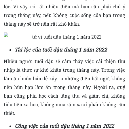
lộc. Vì vậy, có rất nhiều điều mà bạn cần phải chú ý
trong tháng này, nếu không cuộc sống của bạn trong
tháng này sẽ trở nên rất khó khăn.
Tài lộc của tuổi dậu tháng 1 năm 2022
Nhiều người tuổi dậu sẽ cảm thấy việc cải thiện thu
nhập là thực sự khó khăn trong tháng này. Trong việc
làm ăn buôn bán dễ xảy ra những điều bất ngờ, không
nên hùn hạp làm ăn trong tháng này. Ngoài ra, quý
bạn cũng phải học cách tăng thu và giảm chi, không
tiêu tiền xa hoa, không mua sắm xa xỉ phẩm không cần
thiết.
Công việc của tuổi dậu tháng 1 năm 2022