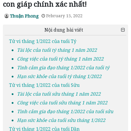
con giáp chính xác nhất!
Thuận Phong
February 15, 2022
Nội dung bài viết
Tử vi tháng 1/2022 của tuổi Tý
Tài lộc của tuổi tý tháng 1 năm 2022
Công việc của tuổi tý tháng 1 năm 2022
Tình cảm gia đạo tháng 1/2022 của tuổi tý
Hạn sức khỏe của tuổi tý tháng 1/2022
Tử vi tháng 1/2022 của tuổi Sửu
Tài lộc của tuổi sửu tháng 1 năm 2022
Công việc của tuổi sửu tháng 1 năm 2022
Tình cảm gia đạo tháng 1/2022 của tuổi sửu
Hạn sức khỏe của tuổi sửu tháng 1/2022
Tử vi tháng 1/2022 của tuổi Dần