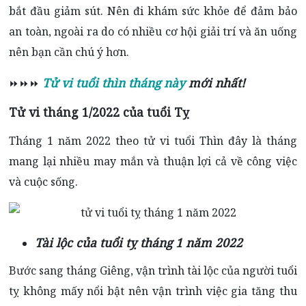
bắt đầu giảm sút. Nên đi khám sức khỏe để đảm bảo
an toàn, ngoài ra do có nhiều cơ hội giải trí và ăn uống
nên bạn cần chú ý hơn.
Tử vi tuổi thìn tháng này
mới nhất!
⏩⏩⏩
Tử vi tháng 1/2022 của tuổi Tỵ
Tháng 1 năm 2022 theo tử vi tuổi Thìn đây là tháng
mang lại nhiều may mắn và thuận lợi cả về công việc
và cuộc sống.
Tài lộc của tuổi tỵ tháng 1 năm 2022
Bước sang tháng Giêng, vận trình tài lộc của người tuổi
tỵ không mấy nổi bật nên vận trình việc gia tăng thu