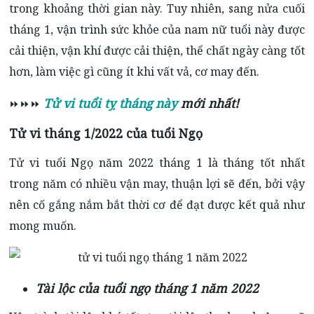
trong khoảng thời gian này. Tuy nhiên, sang nửa cuối
tháng 1, vận trình sức khỏe của nam nữ tuổi này được
cải thiện, vận khí được cải thiện, thể chất ngày càng tốt
hơn, làm việc gì cũng ít khi vất vả, cơ may đến.
Tử vi tuổi tỵ tháng này
mới nhất!
⏩⏩⏩
Tử vi tháng 1/2022 của tuổi Ngọ
Tử vi tuổi Ngọ năm 2022 tháng 1 là tháng tốt nhất
trong năm có nhiều vận may, thuận lợi sẽ đến, bởi vậy
nên cố gắng nắm bắt thời cơ để đạt được kết quả như
mong muốn.
Tài lộc của tuổi ngọ tháng 1 năm 2022