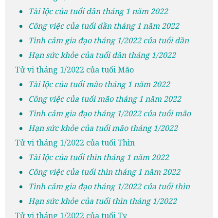
Tài lộc của tuổi dần tháng 1 năm 2022
Công việc của tuổi dần tháng 1 năm 2022
Tình cảm gia đạo tháng 1/2022 của tuổi dần
Hạn sức khỏe của tuổi dần tháng 1/2022
Tử vi tháng 1/2022 của tuổi Mão
Tài lộc của tuổi mão tháng 1 năm 2022
Công việc của tuổi mão tháng 1 năm 2022
Tình cảm gia đạo tháng 1/2022 của tuổi mão
Hạn sức khỏe của tuổi mão tháng 1/2022
Tử vi tháng 1/2022 của tuổi Thìn
Tài lộc của tuổi thìn tháng 1 năm 2022
Công việc của tuổi thìn tháng 1 năm 2022
Tình cảm gia đạo tháng 1/2022 của tuổi thìn
Hạn sức khỏe của tuổi thìn tháng 1/2022
Tử vi tháng 1/2022 của tuổi Tỵ