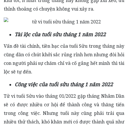
khá tốt, ít nhất trong tháng này không gặp xui xẻo, dù
thỉnh thoảng có chuyện không vui xảy ra.
Tài lộc của tuổi sửu tháng 1 năm 2022
Vấn đề tài chính, tiền bạc của tuổi Sửu trong tháng này
cũng dần có chút khởi sắc rủng rỉnh hơn nhưng đòi hỏi
con người phải sự chăm chỉ và cố gắng hết mình thì tài
lộc sẽ tự đến.
Công việc của tuổi sửu tháng 1 năm 2022
Tử vi tuổi Sửu vào tháng 01/2022 gặp tháng Nhâm Dần
sẽ có được nhiều cơ hội để thành công và thăng tiến
trong công việc. Nhưng tuổi này cũng phải trải qua
nhiều thử thách, khó khăn mới có được thành quả như