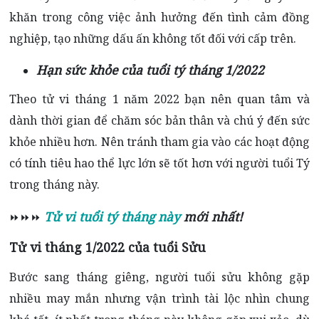
khăn trong công việc ảnh hưởng đến tình cảm đồng
nghiệp, tạo những dấu ấn không tốt đối với cấp trên.
Hạn sức khỏe của tuổi tý tháng 1/2022
Theo tử vi tháng 1 năm 2022 bạn nên quan tâm và
dành thời gian để chăm sóc bản thân và chú ý đến sức
khỏe nhiều hơn. Nên tránh tham gia vào các hoạt động
có tính tiêu hao thể lực lớn sẽ tốt hơn với người tuổi Tý
trong tháng này.
Tử vi tuổi tý tháng này
mới nhất!
⏩⏩⏩
Tử vi tháng 1/2022 của tuổi Sửu
Bước sang tháng giêng, người tuổi sửu không gặp
nhiều may mắn nhưng vận trình tài lộc nhìn chung