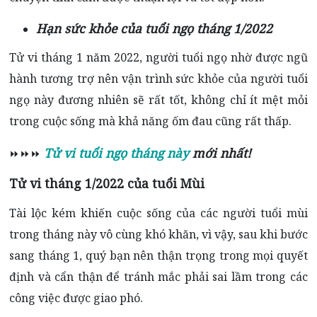
Hạn sức khỏe của tuổi ngọ tháng 1/2022
Tử vi tháng 1 năm 2022, người tuổi ngọ nhờ được ngũ
hành tương trợ nên vận trình sức khỏe của người tuổi
ngọ này đương nhiên sẽ rất tốt, không chỉ ít mệt mỏi
trong cuộc sống mà khả năng ốm đau cũng rất thấp.
Tử vi tuổi ngọ tháng này
mới nhất!
⏩⏩⏩
Tử vi tháng 1/2022 của tuổi Mùi
Tài lộc kém khiến cuộc sống của các người tuổi mùi
trong tháng này vô cùng khó khăn, vì vậy, sau khi bước
sang tháng 1, quý bạn nên thận trọng trong mọi quyết
định và cẩn thận để tránh mắc phải sai lầm trong các
công việc được giao phó.