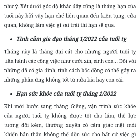
như ý. Xét dưới góc độ khác đây cũng là tháng hạn của
tuổi này bởi vậy hạn chế liên quan đến kiện tụng, cửa
quan, không làm việc gì sai trái thì hạn sẽ qua.
Tình cảm gia đạo tháng 1/2022 của tuổi tỵ
Tháng này là tháng đại cát cho những người tuổi tỵ
tiến hành các công việc như cưới xin, sinh con… Đối với
những đã có gia đình, tính cách bốc đồng có thể gây ra
những phản ứng không tốt từ nửa kia hay con cái.
Hạn sức khỏe của tuổi tỵ tháng 1/2022
Khi mới bước sang tháng Giêng, vận trình sức khỏe
của người tuổi tỵ không được tốt cho lắm, thể lực
tương đối kém, thường xuyên có cảm giác mệt mỏi
khiến bản thân không thể dồn sức cho bất cứ việc gì