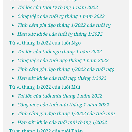
Tài lộc của tuổi tỵ tháng 1 năm 2022
Công việc của tuổi tỵ tháng 1 năm 2022
Tình cảm gia đạo tháng 1/2022 của tuổi tỵ
Hạn sức khỏe của tuổi tỵ tháng 1/2022
Tử vi tháng 1/2022 của tuổi Ngọ
Tài lộc của tuổi ngọ tháng 1 năm 2022
Công việc của tuổi ngọ tháng 1 năm 2022
Tình cảm gia đạo tháng 1/2022 của tuổi ngọ
Hạn sức khỏe của tuổi ngọ tháng 1/2022
Tử vi tháng 1/2022 của tuổi Mùi
Tài lộc của tuổi mùi tháng 1 năm 2022
Công việc của tuổi mùi tháng 1 năm 2022
Tình cảm gia đạo tháng 1/2022 của tuổi mùi
Hạn sức khỏe của tuổi mùi tháng 1/2022
Tử vi tháng 1/2022 của tuổi Thân