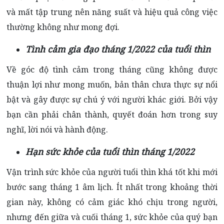
và mất tập trung nên năng suất và hiệu quả công việc
thường không như mong đợi.
Tình cảm gia đạo tháng 1/2022 của tuổi thìn
Về góc độ tình cảm trong tháng cũng không được
thuận lợi như mong muốn, bản thân chưa thực sự nổi
bật và gây được sự chú ý với người khác giới. Bởi vậy
bạn cần phải chân thành, quyết đoán hơn trong suy
nghĩ, lời nói và hành động.
Hạn sức khỏe của tuổi thìn tháng 1/2022
Vận trình sức khỏe của người tuổi thìn khá tốt khi mới
bước sang tháng 1 âm lịch. Ít nhất trong khoảng thời
gian này, không có cảm giác khó chịu trong người,
nhưng đến giữa và cuối tháng 1, sức khỏe của quý bạn