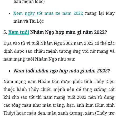
bản mệnh Mộc)
Xem ngày tốt mua xe năm 2022
mang lại May
mắn và Tài Lộc
5.
Xem tuổi
Nhâm Ngọ hợp màu gì năm 2022?
Dựa vào tử vi tuổi Nhâm Ngọ 2002 năm 2022 có thể xác
định được sao chiếu mệnh tương ứng với nữ mạng và
nam mạng tuổi Nhâm Ngọ như sau:
Nam
tuổi nhâm ngọ hợp màu gì năm 2022?
Nam mạng năm Nhâm Dần được phúc tinh Thủy Diệu
thuộc hành Thủy chiếu mệnh nên để tăng cường cát
khí cho sao tốt thì nam mạng tuổi 2002 nên sử dụng
các tông màu như màu trắng, bạc, ánh kim (Kim sinh
Thủy) hoặc màu đen, màu xanh dương, xám (Thủy trợ