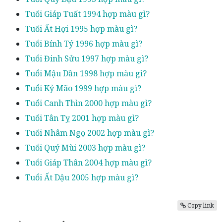
Tuổi Giáp Tuất 1994 hợp màu gì?
Tuổi Ất Hợi 1995 hợp màu gì?
Tuổi Bính Tý 1996 hợp màu gì?
Tuổi Đinh Sửu 1997 hợp màu gì?
Tuổi Mậu Dần 1998 hợp màu gì?
Tuổi Kỷ Mão 1999 hợp màu gì?
Tuổi Canh Thìn 2000 hợp màu gì?
Tuổi Tân Tỵ 2001 hợp màu gì?
Tuổi Nhâm Ngọ 2002 hợp màu gì?
Tuổi Quý Mùi 2003 hợp màu gì?
Tuổi Giáp Thân 2004 hợp màu gì?
Tuổi Ất Dậu 2005 hợp màu gì?
Copy link