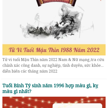
Tử vi tuổi Mậu Thìn năm 2022 Nam & Nữ mạng,tra cứu
chính xác công danh, sự nghiệp, tình duyên, sức khỏe...
diễn biến các tháng năm 2022
Tuổi Bính Tý sinh năm 1996 hợp màu gì, kỵ
màu gì nhất?