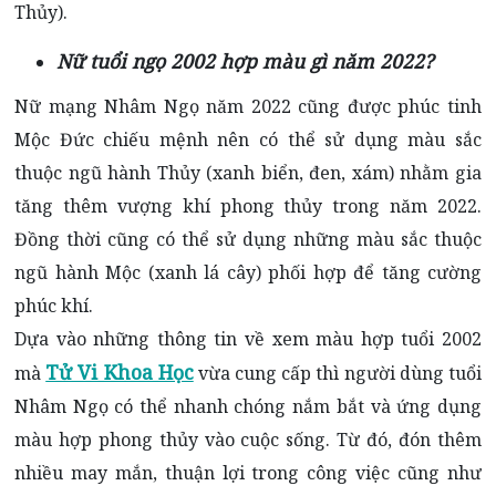
Thủy).
Nữ
tuổi ngọ 2002 hợp màu gì năm 2022?
Nữ mạng Nhâm Ngọ năm 2022 cũng được phúc tinh
Mộc Đức chiếu mệnh nên có thể sử dụng màu sắc
thuộc ngũ hành Thủy (xanh biển, đen, xám) nhằm gia
tăng thêm vượng khí phong thủy trong năm 2022.
Đồng thời cũng có thể sử dụng những màu sắc thuộc
ngũ hành Mộc (xanh lá cây) phối hợp để tăng cường
phúc khí.
Dựa vào những thông tin về xem màu hợp tuổi 2002
Tử Vi Khoa Học
mà
vừa cung cấp thì người dùng tuổi
Nhâm Ngọ có thể nhanh chóng nắm bắt và ứng dụng
màu hợp phong thủy vào cuộc sống. Từ đó, đón thêm
nhiều may mắn, thuận lợi trong công việc cũng như