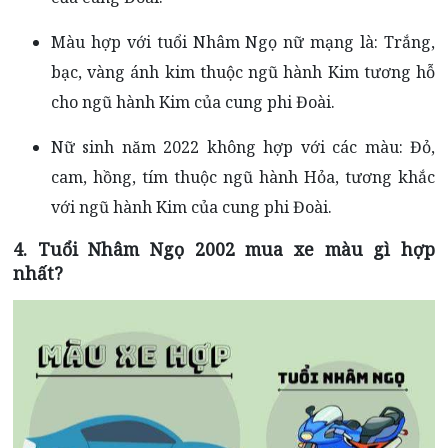
Màu hợp với tuổi Nhâm Ngọ nữ mạng là: Trắng,
bạc, vàng ánh kim thuộc ngũ hành Kim tương hỗ
cho ngũ hành Kim của cung phi Đoài.
Nữ sinh năm 2022 không hợp với các màu: Đỏ,
cam, hồng, tím thuộc ngũ hành Hỏa, tương khắc
với ngũ hành Kim của cung phi Đoài.
4. Tuổi Nhâm Ngọ 2002 mua xe màu gì hợp
nhất?