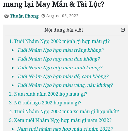
mang lại May Mắn & Tài Lộc?
Thuận Phong
August 05, 2022
Nội dung bài viết
1. Tuổi Nhâm Ngọ 2002 mệnh gì hợp màu gì?
Tuổi Nhâm Ngọ hợp màu trắng không?
Tuổi Nhâm Ngọ hợp màu đen không?
Tuổi Nhâm Ngọ hợp màu xanh không?
Tuổi Nhâm Ngọ hợp màu đỏ, cam không?
Tuổi Nhâm Ngọ hợp màu vàng, nâu không?
2. Nam sinh năm 2002 hợp màu gì?
3. Nữ tuổi ngọ 2002 hợp màu gì?
4. Tuổi Nhâm Ngọ 2002 mua xe màu gì hợp nhất?
5. Xem tuổi Nhâm Ngọ hợp màu gì năm 2022?
Nam tuổi nhâm ngọ hợp màu gì năm 2022?