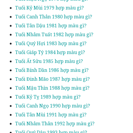
Tuổi Kỷ Mùi 1979 hợp màu gì?
Tuổi Canh Thân 1980 hợp màu gì?
Tuổi Tân Dậu 1981 hợp màu gì?
Tuổi Nhâm Tuất 1982 hợp màu gì?
Tuổi Quý Hợi 1983 hợp màu gì?
Tuổi Giáp Tý 1984 hợp màu gì?
Tuổi Ất Sửu 1985 hợp màu gì?
Tuổi Bính Dần 1986 hợp màu gì?
Tuổi Đinh Mão 1987 hợp màu gì?
Tuổi Mậu Thìn 1988 hợp màu gì?
Tuổi Kỷ Tỵ 1989 hợp màu gì?
Tuổi Canh Ngọ 1990 hợp màu gì?
Tuổi Tân Mùi 1991 hợp màu gì?
Tuổi Nhâm Thân 1992 hợp màu gì?
Tuổi Quý Dậu 1993 hợp màu gì?