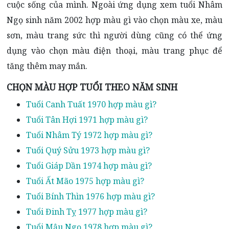
cuộc sống của mình. Ngoài ứng dụng xem tuổi Nhâm
Ngọ sinh năm 2002 hợp màu gì vào chọn màu xe, màu
sơn, màu trang sức thì người dùng cũng có thể ứng
dụng vào chọn màu điện thoại, màu trang phục để
tăng thêm may mắn.
CHỌN MÀU HỢP TUỔI THEO NĂM SINH
Tuổi Canh Tuất 1970 hợp màu gì?
Tuổi Tân Hợi 1971 hợp màu gì?
Tuổi Nhâm Tý 1972 hợp màu gì?
Tuổi Quý Sửu 1973 hợp màu gì?
Tuổi Giáp Dần 1974 hợp màu gì?
Tuổi Ất Mão 1975 hợp màu gì?
Tuổi Bính Thìn 1976 hợp màu gì?
Tuổi Đinh Tỵ 1977 hợp màu gì?
Tuổi Mậu Ngọ 1978 hợp màu gì?