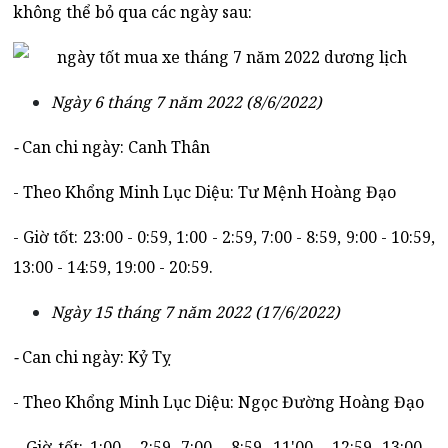
không thể bỏ qua các ngày sau:
Ngày 6 tháng 7 năm 2022 (8/6/2022)
-
Can chi ngày: Canh Thân
- Theo Khổng Minh Lục Diệu: Tư Mệnh Hoàng Đạo
- Giờ tốt: 23:00 - 0:59, 1:00 - 2:59, 7:00 - 8:59, 9:00 - 10:59,
13:00 - 14:59, 19:00 - 20:59.
Ngày 15 tháng 7 năm 2022 (17/6/2022)
-
Can chi ngày: Kỷ Tỵ
- Theo Khổng Minh Lục Diệu: Ngọc Đường Hoàng Đạo
- Giờ tốt: 1:00 - 2:59, 7:00 - 8:59, 11'00 - 12:59, 13:00 -