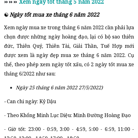
Xem ngày tốt tháng 5 năm 2022
⏩⏩⏩
Ngày tốt mua xe tháng 6 năm 2022
☯
Xem ngày mua xe trong tháng 6 năm 2022 cần phải lựa
chọn được những ngày hoàng đạo, lại có bộ sao thiên
đức, Thiên Quý, Thiên Tài, Giải Thần, Tuế Hợp mới
được xem là ngày đẹp mua xe tháng 6 năm 2022. Cụ
thể, theo phép xem ngày tốt xấu, có 2 ngày tốt mua xe
tháng 6/2022 như sau:
Ngày 25 tháng 6 năm 2022 27/5/2022)
-
Can chi ngày: Kỷ Dậu
- Theo Khổng Minh Lục Diệu: Minh Đường Hoàng Đạo
- Giờ tốt: 23:00 - 0:59, 3:00 - 4:59, 5:00 - 6:59, 11:00 -