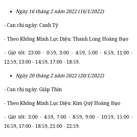
Ngày 16 tháng 2 năm 2022 (16/1/2022)
-
Can chi ngày: Canh Tý
- Theo Khổng Minh Lục Diệu: Thanh Long Hoàng Đạo
- Giờ tốt: 23:00 - 0:59, 3:00 - 4:59, 5:00 - 6:59, 11:00 -
12:59, 13:00 - 14:59, 17:00 - 18:59.
Ngày 20 tháng 2 năm 2022 (20/1/2022)
-
Can chi ngày: Giáp Thìn
- Theo Khổng Minh Lục Diệu: Kim Quỹ Hoàng Đạo
- Giờ tốt: 3:00 - 4:59, 7:00 - 8:59, 9:00 - 10:59, 15:00 -
16:59, 17:00 - 18:59, 21:00 - 22:59.