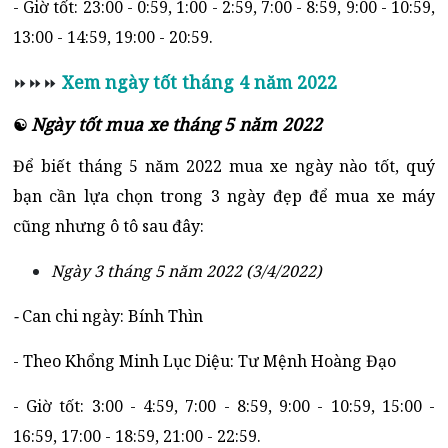
- Giờ tốt: 23:00 - 0:59, 1:00 - 2:59, 7:00 - 8:59, 9:00 - 10:59,
13:00 - 14:59, 19:00 - 20:59.
Xem ngày tốt tháng 4 năm 2022
⏩⏩⏩
Ngày tốt mua xe tháng 5 năm 2022
☯
Để biết tháng 5 năm 2022 mua xe ngày nào tốt, quý
bạn cần lựa chọn trong 3 ngày đẹp để mua xe máy
cũng nhưng ô tô sau đây:
Ngày 3 tháng 5 năm 2022 (3/4/2022)
-
Can chi ngày: Bính Thìn
- Theo Khổng Minh Lục Diệu: Tư Mệnh Hoàng Đạo
- Giờ tốt: 3:00 - 4:59, 7:00 - 8:59, 9:00 - 10:59, 15:00 -
16:59, 17:00 - 18:59, 21:00 - 22:59.