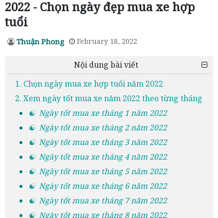
2022 - Chọn ngày đẹp mua xe hợp
tuổi
Thuận Phong
February 18, 2022
Nội dung bài viết
1. Chọn ngày mua xe hợp tuổi năm 2022
2. Xem ngày tốt mua xe năm 2022 theo từng tháng
☯ Ngày tốt mua xe tháng 1 năm 2022
☯ Ngày tốt mua xe tháng 2 năm 2022
☯ Ngày tốt mua xe tháng 3 năm 2022
☯ Ngày tốt mua xe tháng 4 năm 2022
☯ Ngày tốt mua xe tháng 5 năm 2022
☯ Ngày tốt mua xe tháng 6 năm 2022
☯ Ngày tốt mua xe tháng 7 năm 2022
☯ Ngày tốt mua xe tháng 8 năm 2022