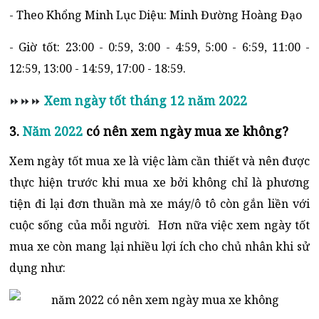
- Theo Khổng Minh Lục Diệu: Minh Đường Hoàng Đạo
- Giờ tốt: 23:00 - 0:59, 3:00 - 4:59, 5:00 - 6:59, 11:00 -
12:59, 13:00 - 14:59, 17:00 - 18:59.
Xem ngày tốt tháng 12 năm 2022
⏩⏩⏩
3.
Năm 2022
có nên xem ngày mua xe không?
Xem ngày tốt mua xe là việc làm cần thiết và nên được
thực hiện trước khi mua xe bởi không chỉ là phương
tiện đi lại đơn thuần mà xe máy/ô tô còn gắn liền với
cuộc sống của mỗi người. Hơn nữa việc xem ngày tốt
mua xe còn mang lại nhiều lợi ích cho chủ nhân khi sử
dụng như: