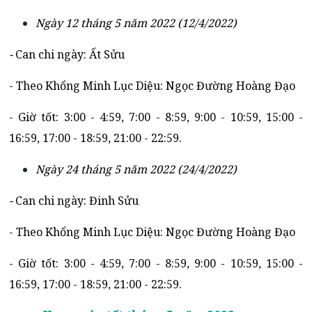
Ngày 12 tháng 5 năm 2022 (12/4/2022)
-
Can chi ngày: Ất Sửu
- Theo Khổng Minh Lục Diệu: Ngọc Đường Hoàng Đạo
- Giờ tốt: 3:00 - 4:59, 7:00 - 8:59, 9:00 - 10:59, 15:00 -
16:59, 17:00 - 18:59, 21:00 - 22:59.
Ngày 24 tháng 5 năm 2022 (24/4/2022)
-
Can chi ngày: Đinh Sửu
- Theo Khổng Minh Lục Diệu: Ngọc Đường Hoàng Đạo
- Giờ tốt: 3:00 - 4:59, 7:00 - 8:59, 9:00 - 10:59, 15:00 -
16:59, 17:00 - 18:59, 21:00 - 22:59.