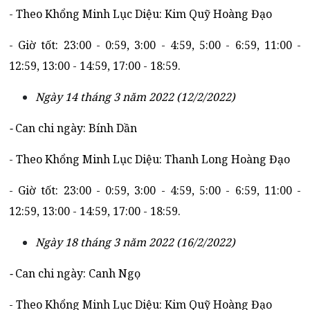
- Theo Khổng Minh Lục Diệu: Kim Quỹ Hoàng Đạo
- Giờ tốt: 23:00 - 0:59, 3:00 - 4:59, 5:00 - 6:59, 11:00 -
12:59, 13:00 - 14:59, 17:00 - 18:59.
Ngày 14 tháng 3 năm 2022 (12/2/2022)
-
Can chi ngày: Bính Dần
- Theo Khổng Minh Lục Diệu: Thanh Long Hoàng Đạo
- Giờ tốt: 23:00 - 0:59, 3:00 - 4:59, 5:00 - 6:59, 11:00 -
12:59, 13:00 - 14:59, 17:00 - 18:59.
Ngày 18 tháng 3 năm 2022 (16/2/2022)
-
Can chi ngày: Canh Ngọ
- Theo Khổng Minh Lục Diệu: Kim Quỹ Hoàng Đạo