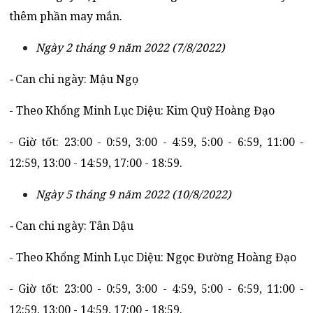
thêm phần may mắn.
Ngày 2 tháng 9 năm 2022 (7/8/2022)
-
Can chi ngày: Mậu Ngọ
- Theo Khổng Minh Lục Diệu: Kim Quỹ Hoàng Đạo
- Giờ tốt: 23:00 - 0:59, 3:00 - 4:59, 5:00 - 6:59, 11:00 -
12:59, 13:00 - 14:59, 17:00 - 18:59.
Ngày 5 tháng 9 năm 2022 (10/8/2022)
-
Can chi ngày: Tân Dậu
- Theo Khổng Minh Lục Diệu: Ngọc Đường Hoàng Đạo
- Giờ tốt: 23:00 - 0:59, 3:00 - 4:59, 5:00 - 6:59, 11:00 -
12:59, 13:00 - 14:59, 17:00 - 18:59.