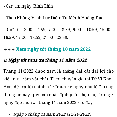
-
Can chi ngày: Bính Thìn
- Theo Khổng Minh Lục Diệu: Tư Mệnh Hoàng Đạo
- Giờ tốt: 3:00 - 4:59, 7:00 - 8:59, 9:00 - 10:59, 15:00 -
16:59, 17:00 - 18:59, 21:00 - 22:59.
Xem ngày tốt tháng 10 năm 2022
⏩⏩⏩
Ngày tốt mua xe tháng 11 năm 2022
☯
Tháng 11/2022 được xem là tháng đại cát đại lợi cho
việc mua sắm vật chất. Theo chuyên gia tại Tử Vi Khoa
Học, để trả lời chính xác “mua xe ngày nào tốt” trong
thời gian này, quý bạn nhất định phải chọn một trong 5
ngày đẹp mua xe tháng 11 năm 2022 sau đây.
Ngày 5 tháng 11 năm 2022 (12/10/2022)