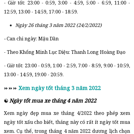
- Giờ tốt: 23:00 - 0:59, 3:00 - 4:59, 5:00 - 6:59, 11:00 -
12:59, 13:00 - 14:59, 17:00 - 18:59.
Ngày 26 tháng 3 năm 2022 (24/2/2022)
-
Can chi ngày: Mậu Dần
- Theo Khổng Minh Lục Diệu: Thanh Long Hoàng Đạo
- Giờ tốt: 23:00 - 0:59, 1:00 - 2:59, 7:00 - 8:59, 9:00 - 10:59,
13:00 - 14:59, 19:00 - 20:59.
Xem ngày tốt tháng 3 năm 2022
⏩⏩⏩
Ngày tốt mua xe tháng 4 năm 2022
☯
Xem ngày đẹp mua xe tháng 4/2022 theo phép xem
ngày tốt xấu cho biết, tháng này có rất ít ngày tốt mua
xem. Cụ thể, trong tháng 4 năm 2022 dương lịch chọn