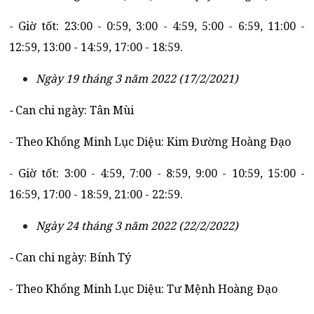
- Giờ tốt: 23:00 - 0:59, 3:00 - 4:59, 5:00 - 6:59, 11:00 -
12:59, 13:00 - 14:59, 17:00 - 18:59.
Ngày 19 tháng 3 năm 2022 (17/2/2021)
-
Can chi ngày: Tân Mùi
- Theo Khổng Minh Lục Diệu: Kim Đường Hoàng Đạo
- Giờ tốt: 3:00 - 4:59, 7:00 - 8:59, 9:00 - 10:59, 15:00 -
16:59, 17:00 - 18:59, 21:00 - 22:59.
Ngày 24 tháng 3 năm 2022 (22/2/2022)
-
Can chi ngày: Bính Tý
- Theo Khổng Minh Lục Diệu: Tư Mệnh Hoàng Đạo