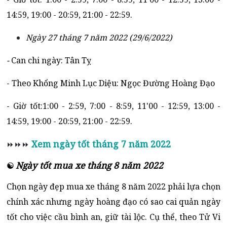
14:59, 19:00 - 20:59, 21:00 - 22:59.
Ngày 27 tháng 7 năm 2022 (29/6/2022)
-
Can chi ngày: Tân Tỵ
- Theo Khổng Minh Lục Diệu: Ngọc Đường Hoàng Đạo
- Giờ tốt:1:00 - 2:59, 7:00 - 8:59, 11'00 - 12:59, 13:00 -
14:59, 19:00 - 20:59, 21:00 - 22:59.
Xem ngày tốt tháng 7 năm 2022
⏩⏩⏩
Ngày tốt mua xe tháng 8 năm 2022
☯
Chọn ngày đẹp mua xe tháng 8 năm 2022 phải lựa chọn
chính xác nhưng ngày hoàng đạo có sao cai quản ngày
tốt cho việc cầu bình an, giữ tài lộc. Cụ thể, theo Tử Vi