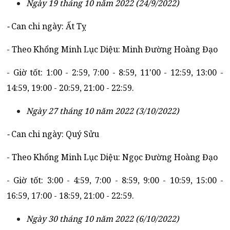
Ngày 19 tháng 10 năm 2022 (24/9/2022)
-
Can chi ngày: Ất Tỵ
- Theo Khổng Minh Lục Diệu: Minh Đường Hoàng Đạo
- Giờ tốt: 1:00 - 2:59, 7:00 - 8:59, 11'00 - 12:59, 13:00 -
14:59, 19:00 - 20:59, 21:00 - 22:59.
Ngày 27 tháng 10 năm 2022 (3/10/2022)
-
Can chi ngày: Quý Sửu
- Theo Khổng Minh Lục Diệu: Ngọc Đường Hoàng Đạo
- Giờ tốt: 3:00 - 4:59, 7:00 - 8:59, 9:00 - 10:59, 15:00 -
16:59, 17:00 - 18:59, 21:00 - 22:59.
Ngày 30 tháng 10 năm 2022 (6/10/2022)