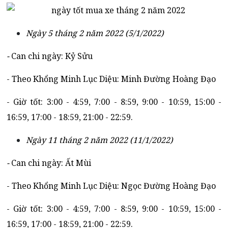
Ngày 5 tháng 2 năm 2022 (5/1/2022)
-
Can chi ngày: Kỷ Sửu
- Theo Khổng Minh Lục Diệu: Minh Đường Hoàng Đạo
- Giờ tốt: 3:00 - 4:59, 7:00 - 8:59, 9:00 - 10:59, 15:00 -
16:59, 17:00 - 18:59, 21:00 - 22:59.
Ngày 11 tháng 2 năm 2022 (11/1/2022)
-
Can chi ngày: Ất Mùi
- Theo Khổng Minh Lục Diệu: Ngọc Đường Hoàng Đạo
- Giờ tốt: 3:00 - 4:59, 7:00 - 8:59, 9:00 - 10:59, 15:00 -
16:59, 17:00 - 18:59, 21:00 - 22:59.