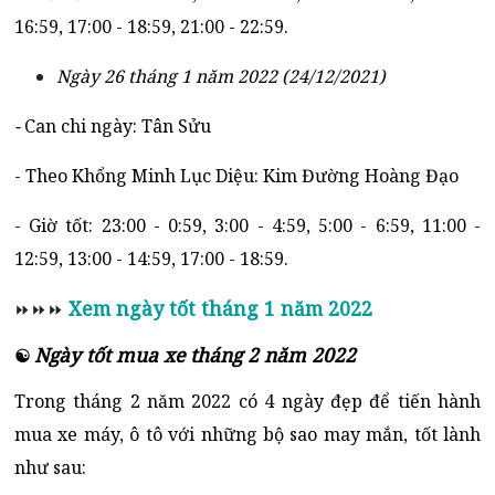
16:59, 17:00 - 18:59, 21:00 - 22:59.
Ngày 26 tháng 1 năm 2022 (24/12/2021)
-
Can chi ngày: Tân Sửu
- Theo Khổng Minh Lục Diệu: Kim Đường Hoàng Đạo
- Giờ tốt: 23:00 - 0:59, 3:00 - 4:59, 5:00 - 6:59, 11:00 -
12:59, 13:00 - 14:59, 17:00 - 18:59.
Xem ngày tốt tháng 1 năm 2022
⏩⏩⏩
Ngày tốt mua xe tháng 2 năm 2022
☯
Trong tháng 2 năm 2022 có 4 ngày đẹp để tiến hành
mua xe máy, ô tô với những bộ sao may mắn, tốt lành
như sau: