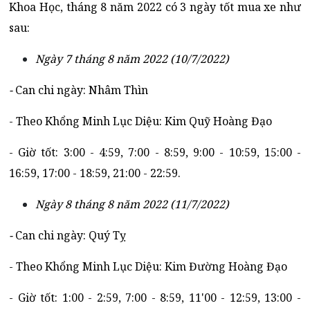
Khoa Học, tháng 8 năm 2022 có 3 ngày tốt mua xe như
sau:
Ngày 7 tháng 8 năm 2022 (10/7/2022)
-
Can chi ngày: Nhâm Thìn
- Theo Khổng Minh Lục Diệu: Kim Quỹ Hoàng Đạo
- Giờ tốt: 3:00 - 4:59, 7:00 - 8:59, 9:00 - 10:59, 15:00 -
16:59, 17:00 - 18:59, 21:00 - 22:59.
Ngày 8 tháng 8 năm 2022 (11/7/2022)
-
Can chi ngày: Quý Tỵ
- Theo Khổng Minh Lục Diệu: Kim Đường Hoàng Đạo
- Giờ tốt: 1:00 - 2:59, 7:00 - 8:59, 11'00 - 12:59, 13:00 -