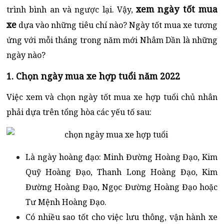
xem ngày tốt mua
trình bình an và ngược lại. Vậy,
xe
dựa vào những tiêu chí nào? Ngày tốt mua xe tương
ứng với mỗi tháng trong năm mới Nhâm Dần là những
ngày nào?
1. Chọn ngày mua xe hợp tuổi năm 2022
Việc xem và chọn ngày tốt mua xe hợp tuổi chủ nhân
phải dựa trên tổng hòa các yếu tố sau:
Là ngày hoàng đạo: Minh Đường Hoàng Đạo, Kim
Quỹ Hoàng Đạo, Thanh Long Hoàng Đạo, Kim
Đường Hoàng Đạo, Ngọc Đường Hoàng Đạo hoặc
Tư Mệnh Hoàng Đạo.
Có nhiều sao tốt cho việc lưu thông, vận hành xe