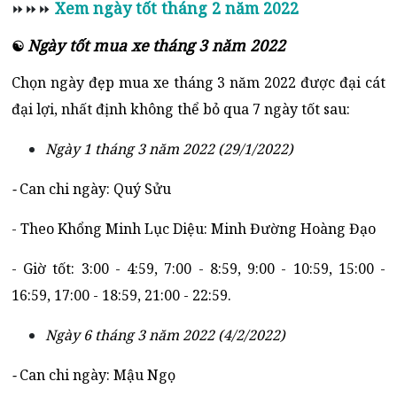
Xem ngày tốt tháng 2 năm 2022
⏩⏩⏩
Ngày tốt mua xe tháng 3 năm 2022
☯
Chọn ngày đẹp mua xe tháng 3 năm 2022 được đại cát
đại lợi, nhất định không thể bỏ qua 7 ngày tốt sau:
Ngày 1 tháng 3 năm 2022 (29/1/2022)
-
Can chi ngày: Quý Sửu
- Theo Khổng Minh Lục Diệu: Minh Đường Hoàng Đạo
- Giờ tốt: 3:00 - 4:59, 7:00 - 8:59, 9:00 - 10:59, 15:00 -
16:59, 17:00 - 18:59, 21:00 - 22:59.
Ngày 6 tháng 3 năm 2022 (4/2/2022)
-
Can chi ngày: Mậu Ngọ