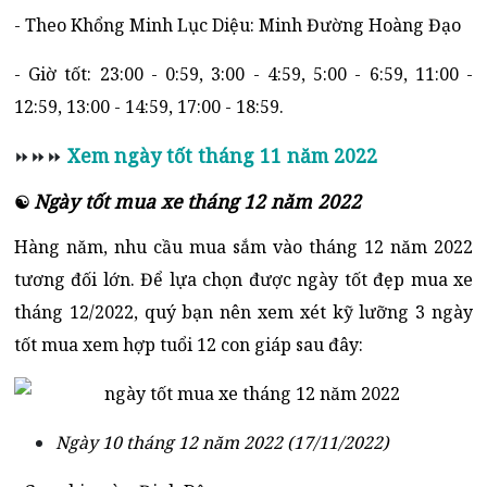
- Theo Khổng Minh Lục Diệu: Minh Đường Hoàng Đạo
- Giờ tốt: 23:00 - 0:59, 3:00 - 4:59, 5:00 - 6:59, 11:00 -
12:59, 13:00 - 14:59, 17:00 - 18:59.
Xem ngày tốt tháng 11 năm 2022
⏩⏩⏩
Ngày tốt mua xe tháng 12 năm 2022
☯
Hàng năm, nhu cầu mua sắm vào tháng 12 năm 2022
tương đối lớn. Để lựa chọn được ngày tốt đẹp mua xe
tháng 12/2022, quý bạn nên xem xét kỹ lưỡng 3 ngày
tốt mua xem hợp tuổi 12 con giáp sau đây:
Ngày 10 tháng 12 năm 2022 (17/11/2022)