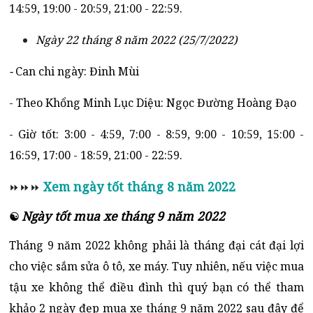
14:59, 19:00 - 20:59, 21:00 - 22:59.
Ngày 22 tháng 8 năm 2022 (25/7/2022)
-
Can chi ngày: Đinh Mùi
- Theo Khổng Minh Lục Diệu: Ngọc Đường Hoàng Đạo
- Giờ tốt: 3:00 - 4:59, 7:00 - 8:59, 9:00 - 10:59, 15:00 -
16:59, 17:00 - 18:59, 21:00 - 22:59.
Xem ngày tốt tháng 8 năm 2022
⏩⏩⏩
Ngày tốt mua xe tháng 9 năm 2022
☯
Tháng 9 năm 2022 không phải là tháng đại cát đại lợi
cho việc sắm sửa ô tô, xe máy. Tuy nhiên, nếu việc mua
tậu xe không thể điều đình thì quý bạn có thể tham
khảo 2 ngày đẹp mua xe tháng 9 năm 2022 sau đây để