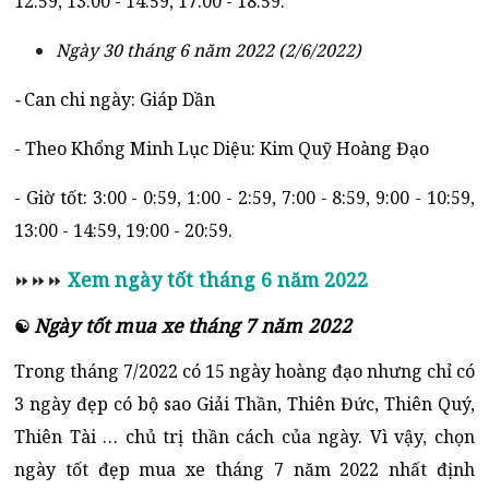
12:59, 13:00 - 14:59, 17:00 - 18:59.
Ngày 30 tháng 6 năm 2022 (2/6/2022)
-
Can chi ngày: Giáp Dần
- Theo Khổng Minh Lục Diệu: Kim Quỹ Hoàng Đạo
- Giờ tốt: 3:00 - 0:59, 1:00 - 2:59, 7:00 - 8:59, 9:00 - 10:59,
13:00 - 14:59, 19:00 - 20:59.
Xem ngày tốt tháng 6 năm 2022
⏩⏩⏩
Ngày tốt mua xe tháng 7 năm 2022
☯
Trong tháng 7/2022 có 15 ngày hoàng đạo nhưng chỉ có
3 ngày đẹp có bộ sao Giải Thần, Thiên Đức, Thiên Quý,
Thiên Tài … chủ trị thần cách của ngày. Vì vậy, chọn
ngày tốt đẹp mua xe tháng 7 năm 2022 nhất định