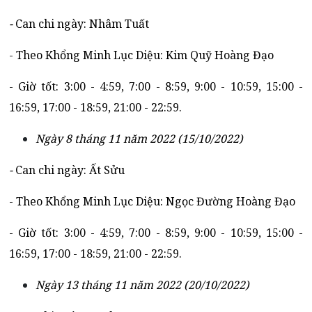
-
Can chi ngày: Nhâm Tuất
- Theo Khổng Minh Lục Diệu: Kim Quỹ Hoàng Đạo
- Giờ tốt: 3:00 - 4:59, 7:00 - 8:59, 9:00 - 10:59, 15:00 -
16:59, 17:00 - 18:59, 21:00 - 22:59.
Ngày 8 tháng 11 năm 2022 (15/10/2022)
-
Can chi ngày: Ất Sửu
- Theo Khổng Minh Lục Diệu: Ngọc Đường Hoàng Đạo
- Giờ tốt: 3:00 - 4:59, 7:00 - 8:59, 9:00 - 10:59, 15:00 -
16:59, 17:00 - 18:59, 21:00 - 22:59.
Ngày 13 tháng 11 năm 2022 (20/10/2022)