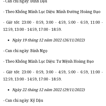
-
Can chi ngày: Đinh Dậu
- Theo Khổng Minh Lục Diệu: Minh Đường Hoàng Đạo
- Giờ tốt: 23:00 - 0:59, 3:00 - 4:59, 5:00 - 6:59, 11:00 -
12:59, 13:00 - 14:59, 17:00 - 18:59.
Ngày 19 tháng 12 năm 2022 (26/11/2022)
-
Can chi ngày: Bính Ngọ
- Theo Khổng Minh Lục Diệu: Tư Mệnh Hoàng Đạo
- Giờ tốt: 23:00 - 0:59, 3:00 - 4:59, 5:00 - 6:59, 11:00 -
12:59, 13:00 - 14:59, 17:00 - 18:59.
Ngày 22 tháng 12 năm 2022 (29/11/2022)
-
Can chi ngày: Kỷ Dậu