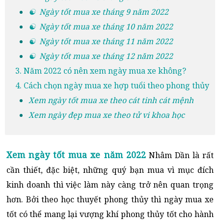
☯ Ngày tốt mua xe tháng 9 năm 2022
☯ Ngày tốt mua xe tháng 10 năm 2022
☯ Ngày tốt mua xe tháng 11 năm 2022
☯ Ngày tốt mua xe tháng 12 năm 2022
3. Năm 2022 có nên xem ngày mua xe không?
4. Cách chọn ngày mua xe hợp tuổi theo phong thủy
Xem ngày tốt mua xe theo cát tinh cát mệnh
Xem ngày đẹp mua xe theo tử vi khoa học
Xem ngày tốt mua xe năm 2022
Nhâm Dần là rất
cần thiết, đặc biệt, những quý bạn mua vì mục đích
kinh doanh thì việc làm này càng trở nên quan trọng
hơn. Bởi theo học thuyết phong thủy thì ngày mua xe
tốt có thể mang lại vượng khí phong thủy tốt cho hành