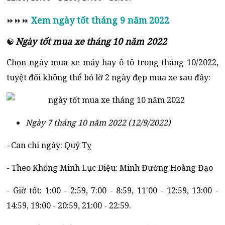
Xem ngày tốt tháng 9 năm 2022
⏩⏩⏩
Ngày tốt mua xe tháng 10 năm 2022
☯
Chọn ngày mua xe máy hay ô tô trong tháng 10/2022,
tuyệt đối không thể bỏ lỡ 2 ngày đẹp mua xe sau đây:
Ngày 7 tháng 10 năm 2022 (12/9/2022)
-
Can chi ngày: Quý Tỵ
- Theo Khổng Minh Lục Diệu: Minh Đường Hoàng Đạo
- Giờ tốt: 1:00 - 2:59, 7:00 - 8:59, 11'00 - 12:59, 13:00 -
14:59, 19:00 - 20:59, 21:00 - 22:59.