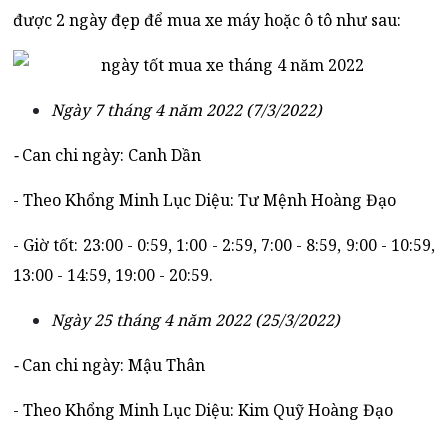
được 2 ngày đẹp để mua xe máy hoặc ô tô như sau:
Ngày 7 tháng 4 năm 2022 (7/3/2022)
-
Can chi ngày: Canh Dần
- Theo Khổng Minh Lục Diệu: Tư Mệnh Hoàng Đạo
- Giờ tốt: 23:00 - 0:59, 1:00 - 2:59, 7:00 - 8:59, 9:00 - 10:59,
13:00 - 14:59, 19:00 - 20:59.
Ngày 25 tháng 4 năm 2022 (25/3/2022)
-
Can chi ngày: Mậu Thân
- Theo Khổng Minh Lục Diệu: Kim Quỹ Hoàng Đạo