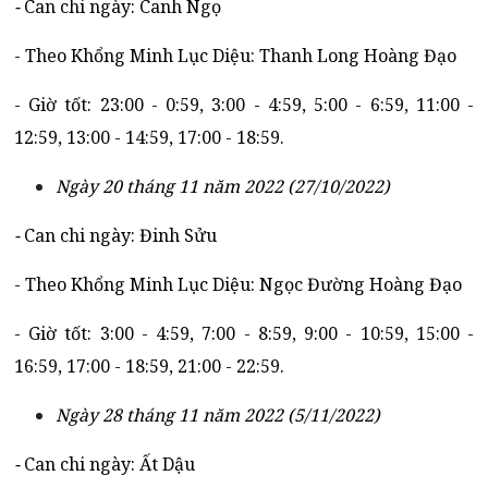
-
Can chi ngày: Canh Ngọ
- Theo Khổng Minh Lục Diệu: Thanh Long Hoàng Đạo
- Giờ tốt: 23:00 - 0:59, 3:00 - 4:59, 5:00 - 6:59, 11:00 -
12:59, 13:00 - 14:59, 17:00 - 18:59.
Ngày 20 tháng 11 năm 2022 (27/10/2022)
-
Can chi ngày: Đinh Sửu
- Theo Khổng Minh Lục Diệu: Ngọc Đường Hoàng Đạo
- Giờ tốt: 3:00 - 4:59, 7:00 - 8:59, 9:00 - 10:59, 15:00 -
16:59, 17:00 - 18:59, 21:00 - 22:59.
Ngày 28 tháng 11 năm 2022 (5/11/2022)
-
Can chi ngày: Ất Dậu