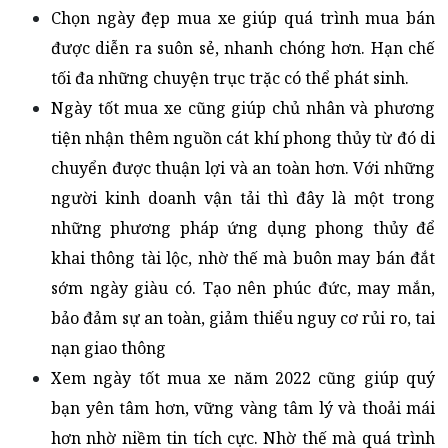
Chọn ngày đẹp mua xe giúp quá trình mua bán
được diễn ra suôn sẻ, nhanh chóng hơn. Hạn chế
tối đa những chuyện trục trặc có thể phát sinh.
Ngày tốt mua xe cũng giúp chủ nhân và phương
tiện nhận thêm nguồn cát khí phong thủy từ đó di
chuyển được thuận lợi và an toàn hơn. Với những
người kinh doanh vận tải thì đây là một trong
những phương pháp ứng dụng phong thủy để
khai thông tài lộc, nhờ thế mà buôn may bán đắt
sớm ngày giàu có. Tạo nên phúc đức, may mắn,
bảo đảm sự an toàn, giảm thiểu nguy cơ rủi ro, tai
nạn giao thông
Xem ngày tốt mua xe năm 2022 cũng giúp quý
bạn yên tâm hơn, vững vàng tâm lý và thoải mái
hơn nhờ niềm tin tích cực. Nhờ thế mà quá trình