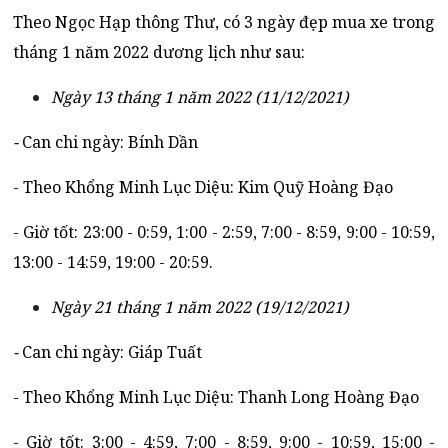
Theo Ngọc Hạp thông Thư, có 3 ngày đẹp mua xe trong
tháng 1 năm 2022 dương lịch như sau:
Ngày 13 tháng 1 năm 2022 (11/12/2021)
-
Can chi ngày: Bính Dần
- Theo Khổng Minh Lục Diệu: Kim Quỹ Hoàng Đạo
- Giờ tốt: 23:00 - 0:59, 1:00 - 2:59, 7:00 - 8:59, 9:00 - 10:59,
13:00 - 14:59, 19:00 - 20:59.
Ngày 21 tháng 1 năm 2022 (19/12/2021)
-
Can chi ngày: Giáp Tuất
- Theo Khổng Minh Lục Diệu: Thanh Long Hoàng Đạo
- Giờ tốt: 3:00 - 4:59, 7:00 - 8:59, 9:00 - 10:59, 15:00 -