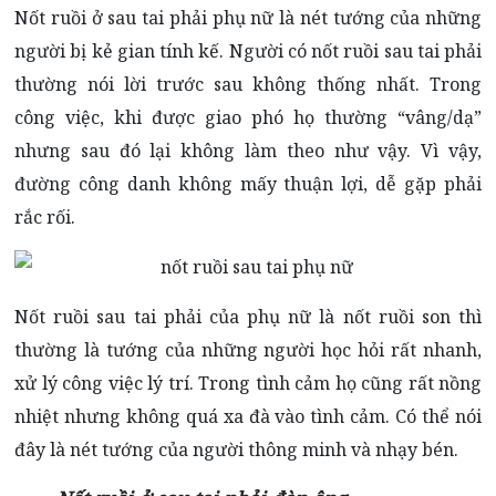
Nốt ruồi ở sau tai phải phụ nữ là nét tướng của những
người bị kẻ gian tính kế. Người có nốt ruồi sau tai phải
thường nói lời trước sau không thống nhất. Trong
công việc, khi được giao phó họ thường “vâng/dạ”
nhưng sau đó lại không làm theo như vậy. Vì vậy,
đường công danh không mấy thuận lợi, dễ gặp phải
rắc rối.
Nốt ruồi sau tai phải của phụ nữ là nốt ruồi son thì
thường là tướng của những người học hỏi rất nhanh,
xử lý công việc lý trí. Trong tình cảm họ cũng rất nồng
nhiệt nhưng không quá xa đà vào tình cảm. Có thể nói
đây là nét tướng của người thông minh và nhạy bén.