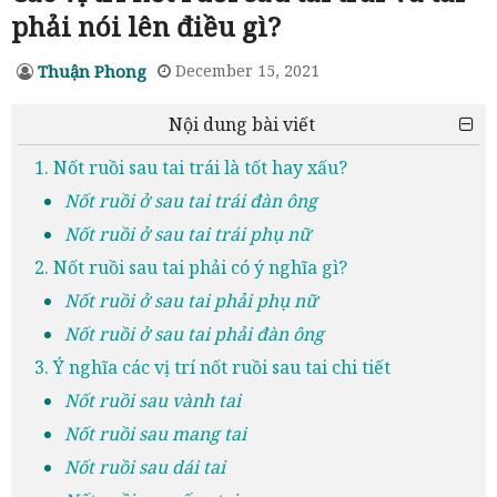
phải nói lên điều gì?
Thuận Phong
December 15, 2021
Nội dung bài viết
1. Nốt ruồi sau tai trái là tốt hay xấu?
Nốt ruồi ở sau tai trái đàn ông
Nốt ruồi ở sau tai trái phụ nữ
2. Nốt ruồi sau tai phải có ý nghĩa gì?
Nốt ruồi ở sau tai phải phụ nữ
Nốt ruồi ở sau tai phải đàn ông
3. Ý nghĩa các vị trí nốt ruồi sau tai chi tiết
Nốt ruồi sau vành tai
Nốt ruồi sau mang tai
Nốt ruồi sau dái tai