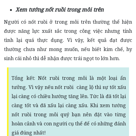
Xem tướng nốt ruồi trong môi trên
Người có nốt ruồi ở trong môi trên thường thể hiện
được năng lực xuất sắc trong công việc nhưng tính
tình lại quá thực dụng. Vì vậy, kết quả đạt được
thường chưa như mong muốn, nếu biết kim chế, hy
sinh cái nhỏ thì dễ nhận được trái ngọt to lớn hơn.
Tổng kết: Nốt ruồi trong môi là một loại ẩn
tưởng. Vì vậy nếu nốt ruồi càng lộ thì sự tốt xấu
lại càng có chiều hướng tăng lên. Tức là đã tốt lại
càng tốt và đã xấu lại càng xấu. Khi xem tướng
nốt ruồi trong môi quý bạn nên đặt vào từng
hoàn cảnh và con người cụ thể để có những đánh
giá đúng nhất!