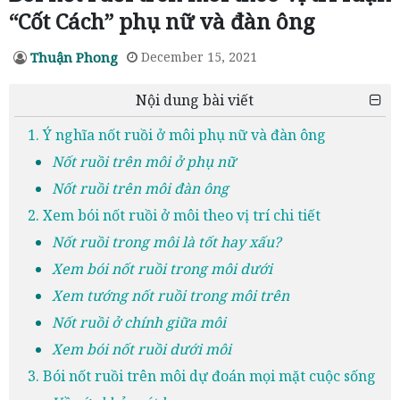
“Cốt Cách” phụ nữ và đàn ông
Thuận Phong
December 15, 2021
Nội dung bài viết
1. Ý nghĩa nốt ruồi ở môi phụ nữ và đàn ông
Nốt ruồi trên môi ở phụ nữ
Nốt ruồi trên môi đàn ông
2. Xem bói nốt ruồi ở môi theo vị trí chi tiết
Nốt ruồi trong môi là tốt hay xấu?
Xem bói nốt ruồi trong môi dưới
Xem tướng nốt ruồi trong môi trên
Nốt ruồi ở chính giữa môi
Xem bói nốt ruồi dưới môi
3. Bói nốt ruồi trên môi dự đoán mọi mặt cuộc sống