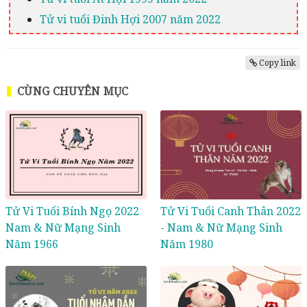
Tử vi tuổi Đinh Hợi 2007 năm 2022
Copy link
CÙNG CHUYÊN MỤC
Tử Vi Tuổi Bính Ngọ 2022
Tử Vi Tuổi Canh Thân 2022
Nam & Nữ Mạng Sinh
- Nam & Nữ Mạng Sinh
Năm 1966
Năm 1980