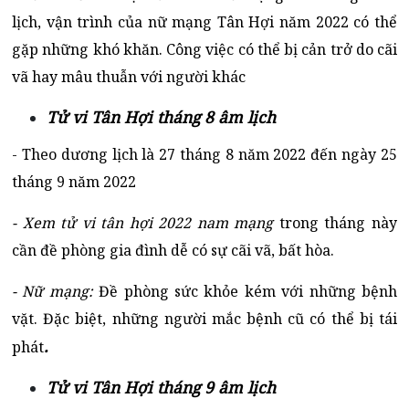
lịch, vận trình của nữ mạng Tân Hợi năm 2022 có thể
gặp những khó khăn. Công việc có thể bị cản trở do cãi
vã hay mâu thuẫn với người khác
Tử vi Tân Hợi tháng 8 âm lịch
- Theo dương lịch là 27 tháng 8 năm 2022 đến ngày 25
tháng 9 năm 2022
- Xem tử vi tân hợi 2022 nam mạng
trong tháng này
cần đề phòng gia đình dễ có sự cãi vã, bất hòa.
- Nữ mạng:
Đề phòng sức khỏe kém với những bệnh
vặt. Đặc biệt, những người mắc bệnh cũ có thể bị tái
.
phát
Tử vi Tân Hợi tháng 9 âm lịch