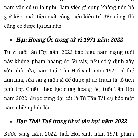
năm vẫn có sự lo nghĩ , làm việc gì cũng không nên bỏ
giở kẻo mất tiền mất công, nếu kiên trì đến cùng thì
cũng có được lợi ích nhỏ.
Hạn Hoang Ốc trong tử vi 1971 năm 2022
Tử vi tuổi tân Hợi năm 2022 báo hiệu nam mạng tuổi
này không phạm hoang ốc. Vì vậy, nếu có ý định xây
sửa nhà cửa, nam tuổi Tân Hợi sinh năm 1971 có thể
làm nhà, sửa sang mồ mả để được phúc trạch từ tổ tiên
phù trợ. Chiếu theo lục cung hoang ốc, tuổi Tân Hợi
năm 2022 được cung đại cát là Tứ Tấn Tài dự báo một
năm nhiều phúc lộc.
Hạn Thái Tuế trong tử vi tân hợi năm 2022
Bước sang năm 2022, tuổi Hợi sinh năm 1971 phạm