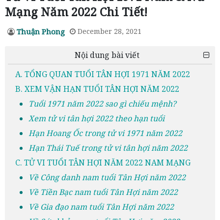
Mạng Năm 2022 Chi Tiết!
Thuận Phong
December 28, 2021
Nội dung bài viết
A. TỔNG QUAN TUỔI TÂN HỢI 1971 NĂM 2022
B. XEM VẬN HẠN TUỔI TÂN HỢI NĂM 2022
Tuổi 1971 năm 2022 sao gì chiếu mệnh?
Xem tử vi tân hợi 2022 theo hạn tuổi
Hạn Hoang Ốc trong tử vi 1971 năm 2022
Hạn Thái Tuế trong tử vi tân hợi năm 2022
C. TỬ VI TUỔI TÂN HỢI NĂM 2022 NAM MẠNG
Về Công danh nam tuổi Tân Hợi năm 2022
Về Tiền Bạc nam tuổi Tân Hợi năm 2022
Về Gia đạo nam tuổi Tân Hợi năm 2022