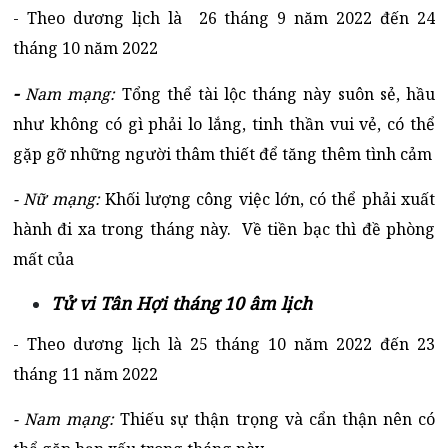
- Theo dương lịch là
26 tháng 9 năm 2022 đến 24
tháng 10 năm 2022
-
Nam mạng:
Tổng thể tài lộc tháng này suôn sẻ, hầu
như không có gì phải lo lắng, tinh thần vui vẻ, có thể
gặp gỡ những người thâm thiết để tăng thêm tình cảm
- Nữ mạng:
Khối lượng công việc lớn, có thể phải xuất
hành đi xa trong tháng này. Về tiền bạc thì đề phòng
mất của
Tử vi Tân Hợi tháng 10 âm lịch
- Theo dương lịch là 25 tháng 10 năm 2022 đến 23
tháng 11 năm 2022
- Nam mạng:
Thiếu sự thận trọng và cẩn thận nên có