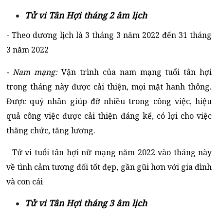
Tử vi Tân Hợi tháng 2 âm lịch
- Theo dương lịch là 3 tháng 3 năm 2022 đến 31 tháng
3 năm 2022
- Nam mạng:
Vận trình của nam mạng tuổi tân hợi
trong tháng này được cải thiện, mọi mặt hanh thông.
Được quý nhân giúp đỡ nhiều trong công việc, hiệu
quả công việc được cải thiện đáng kể, có lợi cho việc
thăng chức, tăng lương.
- Tử vi tuổi tân hợi nữ mạng năm 2022 vào tháng này
về tình cảm tương đối tốt đẹp, gần gũi hơn với gia đình
và con cái
Tử vi Tân Hợi tháng 3 âm lịch