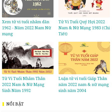
Xem tử vi tuổi nhâm dần
Tử Vi Tuổi Quý Hợi 2022
1962 - Năm 2022 Nam Nữ
Nam & Nữ Mạng 1983 (Chi
mạng
Tiết)
Tử Vi Tuổi Nhâm Thân
Luận tử vi tuổi Giáp Thân
2022 Nam & Nữ Mạng
năm 2022 nam & nữ mạng
Sinh Năm 1992
sinh năm 2004
NỔI BẬT