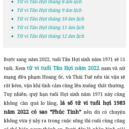
Tử vi Tân Hợi tháng 8 âm lịch
Tử vi Tân Hợi tháng 9 âm lịch
Tử vi Tân Hợi tháng 10 âm lịch
Tử vi Tân Hợi tháng 11 âm lịch
Tử vi Tân Hợi tháng 12 âm lịch
Bước sang năm 2022, tuổi Tân Hợi sinh năm 1971 sẽ 51
tử vi tuổi Tân Hợi năm 2022
tuổi. Xem
nam và nữ
mạng đều phạm Hoang ốc, và Thái Tuế nên tài vận sẽ
rất kém, vận khí tình cảm cũng lên xuống thất thường.
Tuy nhiên, quý bạn tuổi Hợi sinh năm 1971 này cũng
lá số tử vi tuổi hợi 1983
không cần quá lo lắng,
năm 2022 có sao “Phúc Tinh”
nên dù có chuyện
không vừa ý xảy ra trong cuộc sống thì cuối cùng cũng