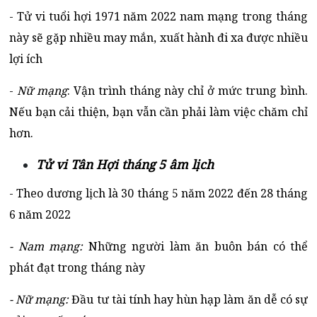
- Tử vi tuổi hợi 1971 năm 2022 nam mạng trong tháng
này sẽ gặp nhiều may mắn, xuất hành đi xa được nhiều
lợi ích
-
Nữ mạng
: Vận trình tháng này chỉ ở mức trung bình.
Nếu bạn cải thiện, bạn vẫn cần phải làm việc chăm chỉ
hơn.
Tử vi Tân Hợi tháng 5 âm lịch
- Theo dương lịch là 30 tháng 5 năm 2022 đến 28 tháng
6 năm 2022
- Nam mạng:
Những người làm ăn buôn bán có thể
phát đạt trong tháng này
- Nữ mạng:
Đầu tư tài tính hay hùn hạp làm ăn dễ có sự