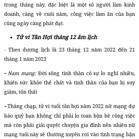
trong tháng này, đặc biệt là một số người làm kinh
doanh, càng về cuối năm, công việc làm ăn của bạn
cũng ngày càng phát đạt.
Tử vi Tân Hợi tháng 12 âm lịch
- Theo dương lịch là 23 tháng 12 năm 2022 đến 21
tháng 1 năm 2023
-
Nam mạng:
Đời sống tinh thần có sự lo nghĩ nhiều,
khiến sức khỏe thể chất và tinh thần của bạn bị suy
giảm, tổn thất
-
Tháng chạp, tử vi tuổi tân hợi năm 2022 nữ mạng dự
báo quý bạn
không chỉ phải lo toan bộn bề công việc
mà còn phải giải quyết chuyện gia đình nên nhiều nữ
mạng tuổi này sẽ thường xuyên rơi vào tình trạng bận