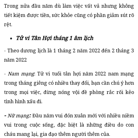
Trong nửa đầu năm dù làm việc vất vả nhưng không
tiết kiệm được tiền, sức khỏe cũng có phần giảm sút rõ
rệt.
Tử vi Tân Hợi tháng 1 âm lịch
- Theo dương lịch là 1 tháng 2 năm 2022 đến 2 tháng 3
năm 2022
-
Nam mạng
: Tử vi tuổi tân hợi năm 2022 nam mạng
trong tháng giêng có nhiều thay đổi, bạn cần chú ý hơn
trong mọi việc, đừng nóng vội đề phòng rắc rối kẻo
tình hình xấu đi.
-
:
Nữ mạng
Đầu năm vui đón xuân mới với nhiều niềm
vui trong cuộc sống, đặc biệt là những điều do con
cháu mang lại, gia đạo thêm người thêm của.