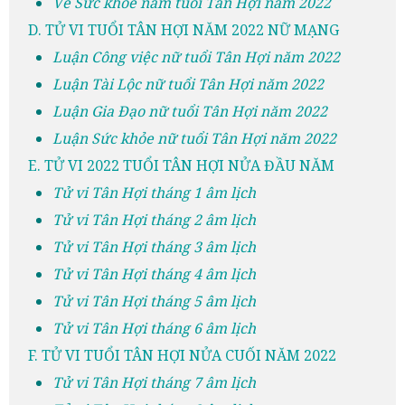
Về Sức khỏe nam tuổi Tân Hợi năm 2022
D. TỬ VI TUỔI TÂN HỢI NĂM 2022 NỮ MẠNG
Luận Công việc nữ tuổi Tân Hợi năm 2022
Luận Tài Lộc nữ tuổi Tân Hợi năm 2022
Luận Gia Đạo nữ tuổi Tân Hợi năm 2022
Luận Sức khỏe nữ tuổi Tân Hợi năm 2022
E. TỬ VI 2022 TUỔI TÂN HỢI NỬA ĐẦU NĂM
Tử vi Tân Hợi tháng 1 âm lịch
Tử vi Tân Hợi tháng 2 âm lịch
Tử vi Tân Hợi tháng 3 âm lịch
Tử vi Tân Hợi tháng 4 âm lịch
Tử vi Tân Hợi tháng 5 âm lịch
Tử vi Tân Hợi tháng 6 âm lịch
F. TỬ VI TUỔI TÂN HỢI NỬA CUỐI NĂM 2022
Tử vi Tân Hợi tháng 7 âm lịch