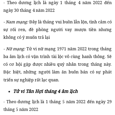
- Theo dương lịch là ngày 1 tháng 4 năm 2022 đến
ngày 30 tháng 4 năm 2022
- Nam mạng:
Đây là tháng vui buồn lẫn lộn, tình cảm có
sự rối ren, đề phòng người vay mượn tiền nhưng
không có ý muốn trả lại
- Nữ mạng:
Tử vi nữ mạng 1971 năm 2022 trong tháng
ba âm lịch có vận trình tài lộc vô cùng hanh thông. Sẽ
có cơ hội gặp được nhiều quý nhân trong tháng này.
Đặc biệt, những người làm ăn buôn bán có sự phát
triển sự nghiệp rất lạc quan.
Tử vi Tân Hợi tháng 4 âm lịch
- Theo dương lịch là 1 tháng 5 năm 2022 đến ngày 29
tháng 5 năm 2022