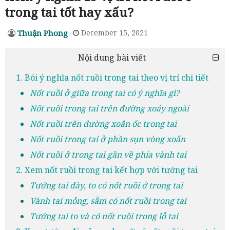
trong tai tốt hay xấu?
Thuận Phong
December 15, 2021
Nội dung bài viết
1. Bói ý nghĩa nốt ruồi trong tai theo vị trí chi tiết
Nốt ruồi ở giữa trong tai có ý nghĩa gì?
Nốt ruồi trong tai trên đường xoáy ngoài
Nốt ruồi trên đường xoắn ốc trong tai
Nốt ruồi trong tai ở phần sụn vòng xoắn
Nốt ruồi ở trong tai gần về phía vành tai
2. Xem nốt ruồi trong tai kết hợp với tướng tai
Tướng tai dày, to có nốt ruồi ở trong tai
Vành tai mỏng, sẫm có nốt ruồi trong tai
Tướng tai to và có nốt ruồi trong lỗ tai