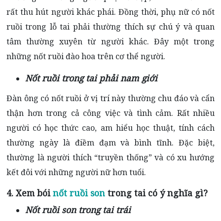
rất thu hút người khác phái. Đồng thời, phụ nữ có nốt
ruồi trong lỗ tai phải thường thích sự chú ý và quan
tâm thường xuyên từ người khác. Đây một trong
những nốt ruồi đào hoa trên cơ thể người.
Nốt ruồi trong tai phải nam giới
Đàn ông có nốt ruồi ở vị trí này thường chu đáo và cẩn
thận hơn trong cả công việc và tình cảm. Rất nhiều
người có học thức cao, am hiểu học thuật, tính cách
thường ngày là điềm đạm và bình tĩnh. Đặc biệt,
thường là người thích “truyền thống” và có xu hướng
kết đôi với những người nữ hơn tuổi.
4. Xem bói
nốt ruồi son
trong tai có ý nghĩa gì?
Nốt ruồi son trong tai trái