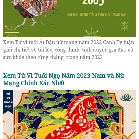
Xem Tử vi tuổi Ất Dậu nữ mạng năm 2022 Canh Tý luận
giải chi tiết về tài lộc, công danh, tình duyên gia đạo và
sức khỏe theo từng tháng trong năm 2022
Xem Tử Vi Tuổi Ngọ Năm 2023 Nam và Nữ
Mạng Chính Xác Nhất