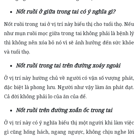
Nốt ruồi ở giữa trong tai có ý nghĩa gì?
Nốt ruồi trong tai ở vị trí này biểu thị cho tuổi thọ. Nếu
như mụn ruồi mọc giữa trong tai không phải là bệnh lý
thì không nên xóa bỏ nó vì sẽ ảnh hưởng đến sức khỏe
và tuổi thọ.
Nốt ruồi trong tai trên đường xoáy ngoài
Ở vị trí này hường chủ về người có vận số vượng phát,
đặc biệt là phong lưu. Người như vậy làm ăn phát đạt.
Cả đời không phải lo của ăn của để.
Nốt ruồi trên đường xoắn ốc trong tai
Ở vị trí này có ý nghĩa biểu thị một người khi làm việc
gì cũng hống hách, ngang ngược, không chịu nghe lời