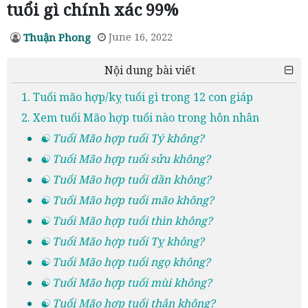
tuổi gì chính xác 99%
Thuận Phong
June 16, 2022
Nội dung bài viết
1. Tuổi mão hợp/kỵ tuổi gì trong 12 con giáp
2. Xem tuổi Mão hợp tuổi nào trong hôn nhân
☯ Tuổi Mão hợp tuổi Tý không?
☯ Tuổi Mão hợp tuổi sửu không?
☯ Tuổi Mão hợp tuổi dần không?
☯ Tuổi Mão hợp tuổi mão không?
☯ Tuổi Mão hợp tuổi thìn không?
☯ Tuổi Mão hợp tuổi Tỵ không?
☯ Tuổi Mão hợp tuổi ngọ không?
☯ Tuổi Mão hợp tuổi mùi không?
☯ Tuổi Mão hợp tuổi thân không?