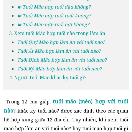
☯ Tuổi Mão hợp tuổi dậu không?
☯ Tuổi Mão hợp tuổi tuất không?
☯ Tuổi Mão hợp tuổi hợi không?
3. Xem tuổi Mão hợp tuổi nào trong làm ăn
Tuổi Quý Mão hợp làm ăn với tuổi nào?
Tuổi Ất Mão hợp làm ăn với tuổi nào?
Tuổi Đinh Mão hợp làm ăn với tuổi nào?
Tuổi Kỷ Mão hợp làm ăn với tuổi nào?
4. Người tuổi Mão khắc kỵ tuổi gì?
tuổi mão (mèo) hợp với tuổi
Trong 12 con giáp,
nào
? khắc kỵ tuổi nào? được xác định theo các quan
hệ hợp xung giữa 12 địa chi. Tuy nhiên, khi xem tuổi
mão hợp làm ăn với tuổi nào? hay tuổi mão hợp tuổi gì