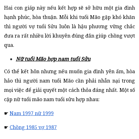
Hai con giáp này nếu kết hợp sẽ sở hữu một gia đình
hạnh phúc, hòa thuận. Mỗi khi tuổi Mão gặp khó khăn
thì người vợ tuổi Sửu luôn là hậu phương vững chắc
đưa ra rất nhiều lời khuyên đúng đắn giúp chồng vượt
qua.
Nữ tuổi Mão hợp nam tuổi Sửu
Có thể kết hôn nhưng nếu muốn gia đình yên ấm, hòa
hảo thì người nam tuổi Mão cần phải nhẫn nại trong
mọi việc để giải quyết một cách thỏa đáng nhất. Một số
cặp nữ tuổi mão nam tuổi sửu hợp nhau:
☛
Nam 1997 nữ 1999
☛
Chồng 1985 vợ 1987