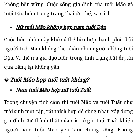
không bền vững. Cuộc sống gia đình của tuổi Mão và
tuổi Dậu luôn trong trạng thái ức chế, xa cách.
Nữ tuổi Mão không hợp nam tuổi Dậu
Cuộc hôn nhân này khó có thể hòa hợp, hạnh phúc bởi
người tuổi Mão không thể nhẫn nhịn người chồng tuổi
Dậu. Vì thế mà gia đạo luôn trong tình trạng bất ổn, lời
qua tiếng lại không yên.
Tuổi Mão hợp tuổi tuất không?
☯
Nam tuổi Mão hợp nữ tuổi Tuất
Trong chuyện tình cảm thì tuổi Mão và tuổi Tuất như
trời sinh một cặp, rất thích hợp để cùng nhau xây dựng
gia đình. Sự thành thật của các cô gái tuổi Tuất khiến
người nam tuổi Mão yên tâm chung sống. Không