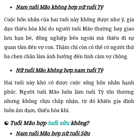
Nam tuổi Mão không hợp nữ tuổi Tý
Cuộc hôn nhân của hai tuổi này không được như ý, gia
đạo thiếu hòa khí do người tuổi Mão thường hay giao
lưu bạn bè, đồng nghiệp bên ngoài mà thiếu đi sự
quan tâm đến vợ con. Thậm chí còn có thể có người thứ
ba chen chân làm ảnh hưởng đến tình cảm vợ chồng.
Nữ tuổi Mão không hợp nam tuổi Tý
Hai tuổi này khó có được cuộc sống hôn nhân hạnh
phúc. Người tuổi Mão luôn làm tuổi Tý tổn thương
nhưng không chịu chấp nhận, từ đó khiến gia đình
luôn ảm đạm, thiếu hòa khí.
Tuổi Mão hợp
tuổi sửu
không?
☯
Nam tuổi Mão hợp nữ tuổi Sửu