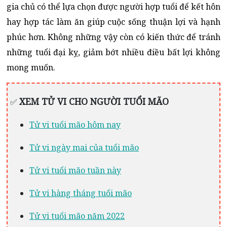
gia chủ có thể lựa chọn được người hợp tuổi để kết hôn
hay hợp tác làm ăn giúp cuộc sống thuận lợi và hạnh
phúc hơn. Không những vậy còn có kiến thức để tránh
những tuổi đại kỵ, giảm bớt nhiều điều bất lợi không
mong muốn.
XEM TỬ VI CHO NGƯỜI TUỔI MÃO
✅
Tử vi tuổi mão hôm nay
Tử vi ngày mai của tuổi mão
Tử vi tuổi mão tuần này
Tử vi hàng tháng tuổi mão
Tử vi tuổi mão năm 2022