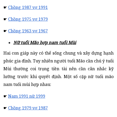
☛
Chồng 1987 vợ 1991
☛
Chồng 1975 vợ 1979
☛
Chồng 1963 vợ 1967
Nữ tuổi Mão hợp nam tuổi Mùi
Hai con giáp này có thể sống chung và xây dựng hạnh
phúc gia đình. Tuy nhiên người tuổi Mão cần chú ý tuổi
Mùi thường coi trọng tiền tài nên cần cân nhắc kỹ
lưỡng trước khi quyết định. Một số cặp nữ tuổi mão
nam tuổi mùi hợp nhau:
☛
Nam 1991 nữ 1999
☛
Chồng 1979 vợ 1987