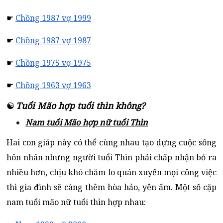
☛
Chồng 1987 vợ 1999
☛
Chồng 1987 vợ 1987
☛
Chồng 1975 vợ 1975
☛
Chồng 1963 vợ 1963
Tuổi Mão hợp tuổi thìn không?
☯
Nam tuổi Mão hợp nữ tuổi Thìn
Hai con giáp này có thể cùng nhau tạo dựng cuộc sống
hôn nhân nhưng người tuổi Thìn phải chấp nhận bỏ ra
nhiều hơn, chịu khó chăm lo quán xuyến mọi công việc
thì gia đình sẽ càng thêm hòa hảo, yên ấm. Một số cặp
nam tuổi mão nữ tuổi thìn hợp nhau: