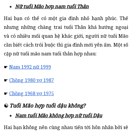
Nữ tuổi Mão hợp nam tuổi Thân
Hai bạn có thể có một gia đình nhỏ hạnh phúc. Thế
nhưng những chàng trai tuổi Thân khá hướng ngoại
và có nhiều mối quan hệ khác giới, người nữ tuổi Mão
cần biết cách trói buộc thì gia đình mới yên ấm. Một số
cặp nữ tuổi mão nam tuổi thân hợp nhau:
☛
Nam 1992 nữ 1999
☛
Chồng 1980 vợ 1987
☛
Chồng 1968 vợ 1975
Tuổi Mão hợp tuổi dậu không?
☯
Nam tuổi Mão không hợp nữ tuổi Dậu
Hai bạn không nên cùng nhau tiến tới hôn nhân bởi sẽ