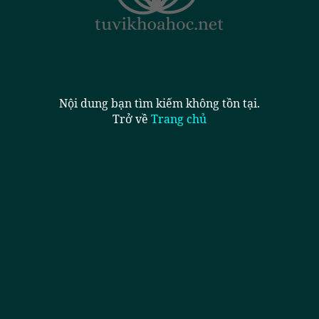
Nội dung bạn tìm kiếm không tồn tại.
Trở về
Trang chủ