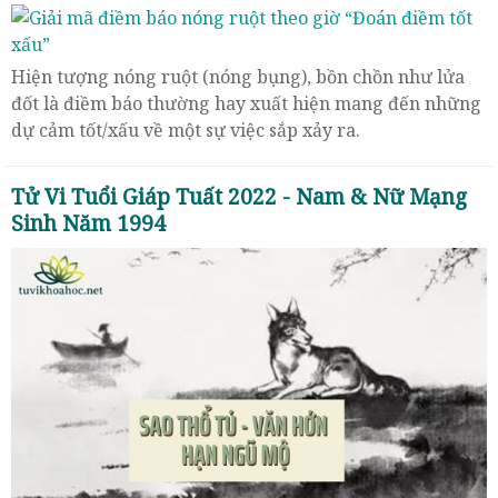
Hiện tượng nóng ruột (nóng bụng), bồn chồn như lửa
đốt là điềm báo thường hay xuất hiện mang đến những
dự cảm tốt/xấu về một sự việc sắp xảy ra.
Tử Vi Tuổi Giáp Tuất 2022 - Nam & Nữ Mạng
Sinh Năm 1994