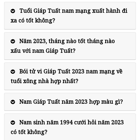
Tuổi Giáp Tuất nam mạng xuất hành đi
xa có tốt không?
Năm 2023, tháng nào tốt tháng nào
xấu với nam Giáp Tuất?
Bói tử vi Giáp Tuất 2023 nam mạng về
tuổi xông nhà hợp nhất?
Nam Giáp Tuất năm 2023 hợp màu gì?
Nam sinh năm 1994 cưới hỏi năm 2023
có tốt không?