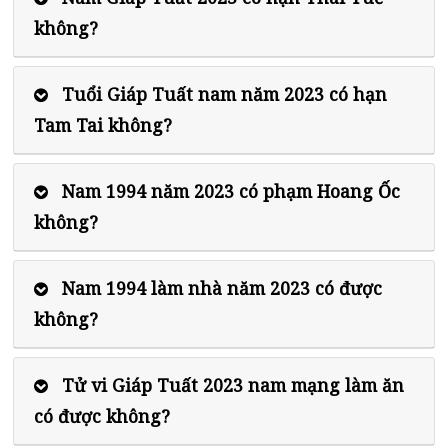
không?
Tuổi Giáp Tuất nam năm 2023 có hạn
Tam Tai không?
Nam 1994 năm 2023 có phạm Hoang Ốc
không?
Nam 1994 làm nhà năm 2023 có được
không?
Tử vi Giáp Tuất 2023 nam mạng làm ăn
có được không?