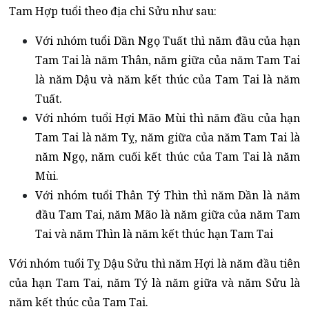
Tam Hợp tuổi theo địa chi Sửu như sau:
Với nhóm tuổi Dần Ngọ Tuất thì năm đầu của hạn
Tam Tai là năm Thân, năm giữa của năm Tam Tai
là năm Dậu và năm kết thúc của Tam Tai là năm
Tuất.
Với nhóm tuổi Hợi Mão Mùi thì năm đầu của hạn
Tam Tai là năm Tỵ, năm giữa của năm Tam Tai là
năm Ngọ, năm cuối kết thúc của Tam Tai là năm
Mùi.
Với nhóm tuổi Thân Tý Thìn thì năm Dần là năm
đầu Tam Tai, năm Mão là năm giữa của năm Tam
Tai và năm Thìn là năm kết thúc hạn Tam Tai
Với nhóm tuổi Tỵ Dậu Sửu thì năm Hợi là năm đầu tiên
của hạn Tam Tai, năm Tý là năm giữa và năm Sửu là
năm kết thúc của Tam Tai.