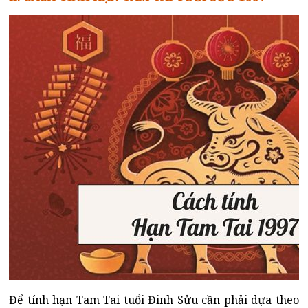
Để tính hạn Tam Tai tuổi Đinh Sửu cần phải dựa theo