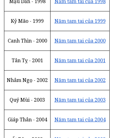
Mậu Dần - 1998
Năm tam tai của 1998
Kỷ Mão - 1999
Năm tam tai của 1999
Canh Thìn - 2000
Năm tam tai của 2000
Tân Tỵ - 2001
Năm tam tai của 2001
Nhâm Ngọ - 2002
Năm tam tai của 2002
Quý Mùi - 2003
Năm tam tai của 2003
Giáp Thân - 2004
Năm tam tai của 2004