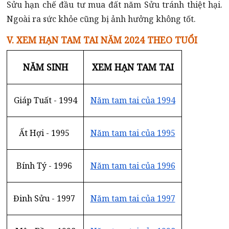
Sửu hạn chế đầu tư mua đất năm Sửu tránh thiệt hại.
Ngoài ra sức khỏe cũng bị ảnh hưởng không tốt.
V. XEM HẠN TAM TAI NĂM 2024 THEO TUỔI
NĂM SINH
XEM HẠN TAM TAI
Giáp Tuất - 1994
Năm tam tai của 1994
Ất Hợi - 1995 
Năm tam tai của 1995
Bính Tý - 1996 
Năm tam tai của 1996
Đinh Sửu - 1997 
Năm tam tai của 1997