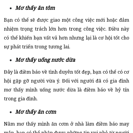
Mơ thấy ăn tôm
Bạn có thể sẽ được giao một công việc mới hoặc đảm
nhiệm trọng trách lớn hơn trong công việc. Điều này
có thể khiến bạn vất vả hơn nhưng lại là cơ hội tốt cho
sự phát triển trong tương lai.
Mơ thấy uống nước dừa
Đây là điềm báo về tình duyên tốt đẹp, bạn có thể có cơ
hội gặp gỡ người vừa ý. Đối với người đã có gia đình
mơ thấy mình uống nước dừa là điềm báo về hỷ tín
trong gia đình.
Mơ thấy ăn cơm
Nằm mơ thấy mình ăn cơm ở nhà làm điềm báo may
mắn, bạn có thể nhận được những tin vui nhỏ từ người