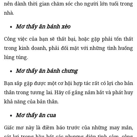
nên dành thời gian chăm sóc cho người lớn tuổi trong
nhà.
Mơ thấy ăn bánh xèo
Công việc của bạn sẽ thất bại, hoặc gặp phải tổn thất
trong kinh doanh, phải đối mặt với những tình huống
lúng túng.
Mơ thấy ăn bánh chưng
Bạn sắp gặp được một cơ hội hợp tác rất có lợi cho bản
thân trong tương lai. Hãy cố gắng nắm bắt và phát huy
khả năng của bản thân.
Mơ thấy ăn cua
Giấc mơ này là điềm báo trước của những may mắn,
cát lợi trong hầu hết các phương diện tình cảm, công