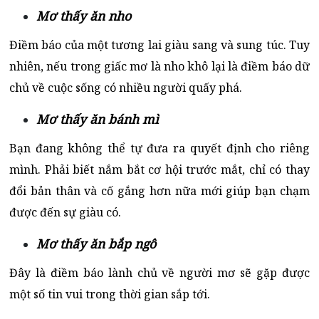
Mơ thấy ăn nho
Điềm báo của một tương lai giàu sang và sung túc. Tuy
nhiên, nếu trong giấc mơ là nho khô lại là điềm báo dữ
chủ về cuộc sống có nhiều người quấy phá.
Mơ thấy ăn bánh mì
Bạn đang không thể tự đưa ra quyết định cho riêng
mình. Phải biết nắm bắt cơ hội trước mắt, chỉ có thay
đổi bản thân và cố gắng hơn nữa mới giúp bạn chạm
được đến sự giàu có.
Mơ thấy ăn bắp ngô
Đây là điềm báo lành chủ về người mơ sẽ gặp được
một số tin vui trong thời gian sắp tới.