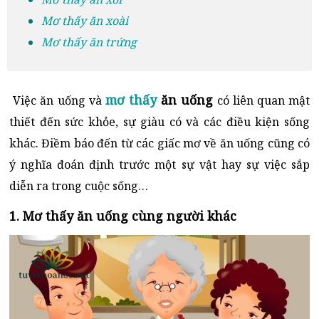
Mơ thấy ăn xoài
Mơ thấy ăn trứng
mơ thấy
ăn uống
Việc ăn uống và
có liên quan mật
thiết đến sức khỏe,
sự giàu có
và các điều kiện sống
khác. Điềm báo đến từ các giấc mơ về ăn uống cũng có
ý nghĩa đoán định trước một sự vật hay sự việc sắp
diễn ra trong cuộc sống…
1. Mơ thấy ăn uống cùng người khác