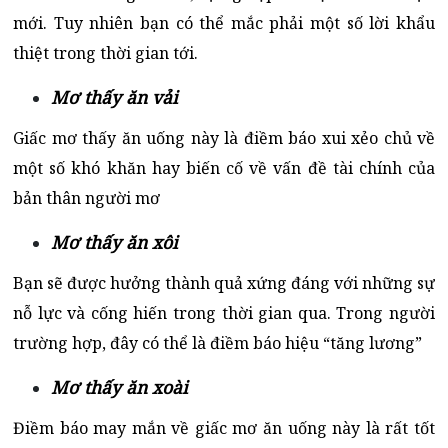
mới. Tuy nhiên bạn có thể mắc phải một số lời khẩu
thiệt trong thời gian tới.
Mơ thấy ăn vải
Giấc mơ thấy ăn uống này là điềm báo xui xẻo chủ về
một số khó khăn hay biến cố về vấn đề tài chính của
bản thân người mơ
Mơ thấy ăn xôi
Bạn sẽ được hưởng thành quả xứng đáng với những sự
nỗ lực và cống hiến trong thời gian qua. Trong người
trường hợp, đây có thể là điềm báo hiệu “tăng lương”
Mơ thấy ăn xoài
Điềm báo may mắn về giấc mơ ăn uống này là rất tốt