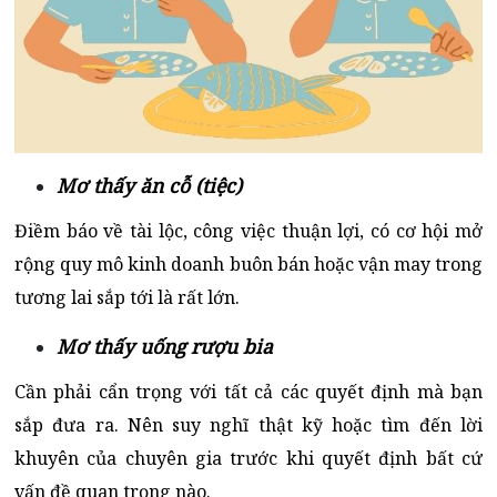
Mơ thấy ăn cỗ (tiệc)
Điềm báo về tài lộc, công việc thuận lợi, có cơ hội mở
rộng quy mô kinh doanh buôn bán hoặc vận may trong
tương lai sắp tới là rất lớn.
Mơ thấy uống rượu bia
Cần phải cẩn trọng với tất cả các quyết định mà bạn
sắp đưa ra. Nên suy nghĩ thật kỹ hoặc tìm đến lời
khuyên của chuyên gia trước khi quyết định bất cứ
vấn đề quan trọng nào.