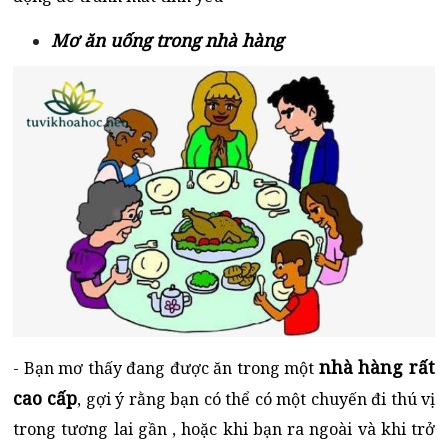
Mơ ăn uống trong nhà hàng
nhà hàng
rất
- Bạn mơ thấy đang được ăn trong một
cao cấp
, gợi ý rằng bạn có thể có một
chuyến đi
thú vị
trong
tương lai gần , hoặc khi bạn ra ngoài và khi trở