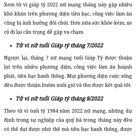
Xem tử vi giáp tý 2022 nữ mạng tháng này gặp nhiều
khó khăn trên phương diện tiền bạc, công việc làm ăn
cũng bị ảnh hưởng đôi chút. Hơn nữa sức khỏe kém, xe
cộ đi lại cẩn trọng dễ gặp va chạm.
Tử vi nữ tuổi Giáp tý tháng 7/2022
Ngược lại, tháng 7 nữ mạng tuổi Giáp Tý được thuận
lợi trên nhiều phương diện, công việc làm ăn hoạnh
phát, tiền bạc hanh thông. Mọi phương diện cuộc sống
đều được thuận buồm xuôi gió và thu được kết quả tốt.
Tử vi nữ tuổi Giáp tý tháng 8/2022
Theo tử vi tuổi tý 1984 năm 2022 nữ mạng, những dự
định trong sự nghiệp của quý bà trong tháng này đều
có thể đạt được nhờ thế mà tiền bạc hanh thông, được