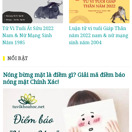
Tử Vi Tuổi Ất Sửu 2022
Luận tử vi tuổi Giáp Thân
Nam & Nữ Mạng Sinh
năm 2022 nam & nữ mạng
Năm 1985
sinh năm 2004
NỔI BẬT
Nóng bừng mặt là điềm gì? Giải mã điềm báo
nóng mặt Chính Xác!