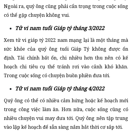
Ngoài ra, quý ông cũng phải cẩn trọng trong cuộc sống
có thể gặp chuyện không vui.
Tử vi nam tuổi Giáp tý tháng 3/2022
Xem tử vi giáp tý 2022 nam mạng lại là một tháng mà
sức khỏe của quý ông tuổi Giáp Tý không được ổn
định. Tài chính bất ổn, chi nhiều hơn thu nên có kế
hoạch chi tiêu cụ thể tránh rơi vào cảnh khó khăn.
Trong cuộc sống có chuyện buồn phiền đưa tới.
Tử vi nam tuổi Giáp tý tháng 4/2022
Quý ông có thể có nhiều cảm hứng hoặc kế hoạch mới
trong công việc làm ăn. Hơn nữa, cuộc sống cũng có
nhiều chuyện vui may đưa tới. Quý ông nên tập trung
vào lập kế hoạch để sẵn sàng nắm bắt thời cơ sắp tới.