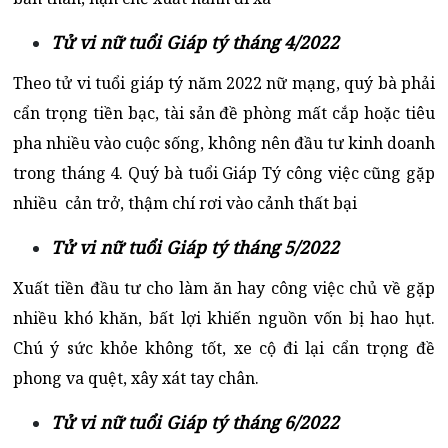
Tử vi nữ tuổi Giáp tý tháng 4/2022
Theo tử vi tuổi giáp tý năm 2022 nữ mạng, quý bà phải
cẩn trọng tiền bạc, tài sản đề phòng mất cắp hoặc tiêu
pha nhiều vào cuộc sống, không nên đầu tư kinh doanh
trong tháng 4. Quý bà tuổi Giáp Tý công việc cũng gặp
nhiều cản trở, thậm chí rơi vào cảnh thất bại
Tử vi nữ tuổi Giáp tý tháng 5/2022
Xuất tiền đầu tư cho làm ăn hay công việc chủ về gặp
nhiều khó khăn, bất lợi khiến nguồn vốn bị hao hụt.
Chú ý sức khỏe không tốt, xe cộ đi lại cẩn trọng đề
phong va quệt, xây xát tay chân.
Tử vi nữ tuổi Giáp tý tháng 6/2022