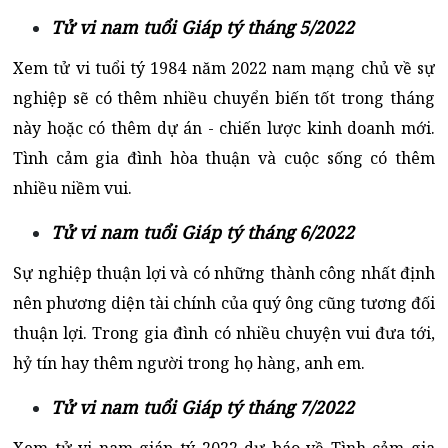
Tử vi nam tuổi Giáp tý tháng 5/2022
Xem tử vi tuổi tý 1984 năm 2022 nam mạng chủ về sự
nghiệp sẽ có thêm nhiều chuyển biến tốt trong tháng
này hoặc có thêm dự án - chiến lược kinh doanh mới.
Tình cảm gia đình hòa thuận và cuộc sống có thêm
nhiều niềm vui.
Tử vi nam tuổi Giáp tý tháng 6/2022
Sự nghiệp thuận lợi và có những thành công nhất định
nên phương diện tài chính của quý ông cũng tương đối
thuận lợi. Trong gia đình có nhiều chuyện vui đưa tới,
hỷ tín hay thêm người trong họ hàng, anh em.
Tử vi nam tuổi Giáp tý tháng 7/2022