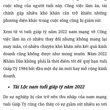
cuộc sống của người tuổi này. Công việc làm ăn, tài
chính gặp nhiều khó khăn cản trở khiến những
phương diện khác trong cuộc sống cũng bị giảm sút.
Xem tử vi tuổi giáp tý năm 2022 nam mạng về
Công
việc làm ăn có nhiều thay đổi nhưng không mang lại
may mắn, có nhiều chuyện khó khăn nên kết quả kinh
doanh cũng không được như mong muốn. Năm 2022
Nhâm Dần không phải là thời điểm tốt để quý bạn tuổi
Giáp Tý 1984 bắt đầu một dự án mới hay mở rộng kinh
doanh.
Tài Lộc nam tuổi giáp tý năm 2022
Do sự nghiệp bị cản trở nên thu nhập của nam mạng
tuổi Giáp Tý cũng cho thấy có sự giảm sút nhiều so với