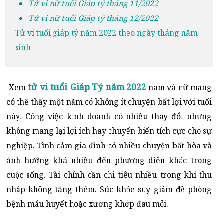
Tử vi nữ tuổi Giáp tý tháng 11/2022
Tử vi nữ tuổi Giáp tý tháng 12/2022
Tử vi tuổi giáp tý năm 2022 theo ngày tháng năm
sinh
tử vi tuổi Giáp Tý năm 2022
Xem
nam và nữ mạng
có thể thấy một năm có không ít chuyện bất lợi với tuổi
này. Công việc kinh doanh có nhiều thay đổi nhưng
không mang lại lợi ích hay chuyển biến tích cực cho sự
nghiệp. Tình cảm gia đình có nhiều chuyện bất hòa và
ảnh hưởng khá nhiều đến phương diện khác trong
cuộc sống. Tài chính cần chi tiêu nhiều trong khi thu
nhập không tăng thêm. Sức khỏe suy giảm đề phòng
bệnh máu huyết hoặc xương khớp đau mỏi.