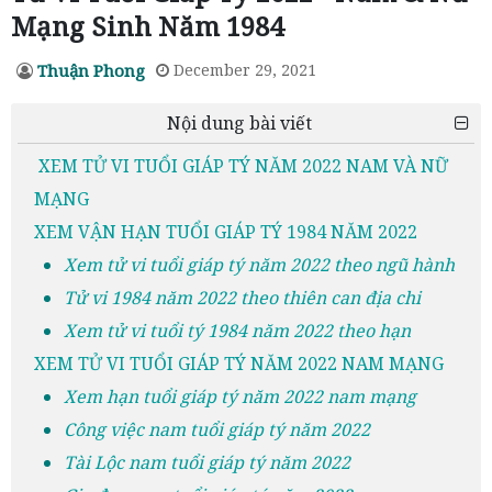
Mạng Sinh Năm 1984
Thuận Phong
December 29, 2021
Nội dung bài viết
XEM TỬ VI TUỔI GIÁP TÝ NĂM 2022 NAM VÀ NỮ
MẠNG
XEM VẬN HẠN TUỔI GIÁP TÝ 1984 NĂM 2022
Xem tử vi tuổi giáp tý năm 2022 theo ngũ hành
Tử vi 1984 năm 2022 theo thiên can địa chi
Xem tử vi tuổi tý 1984 năm 2022 theo hạn
XEM TỬ VI TUỔI GIÁP TÝ NĂM 2022 NAM MẠNG
Xem hạn tuổi giáp tý năm 2022 nam mạng
Công việc nam tuổi giáp tý năm 2022
Tài Lộc nam tuổi giáp tý năm 2022