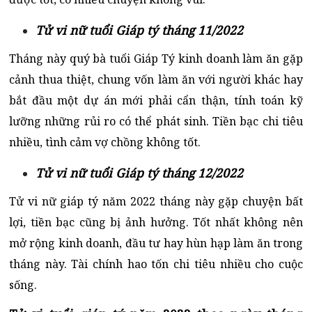
Tử vi nữ tuổi Giáp tý tháng 11/2022
Tháng này quý bà tuổi Giáp Tý kinh doanh làm ăn gặp
cảnh thua thiệt, chung vốn làm ăn với người khác hay
bắt đầu một dự án mới phải cẩn thận, tính toán kỹ
lưỡng những rủi ro có thể phát sinh. Tiền bạc chi tiêu
nhiều, tình cảm vợ chồng không tốt.
Tử vi nữ tuổi Giáp tý tháng 12/2022
Tử vi nữ giáp tý năm 2022 tháng này gặp chuyện bất
lợi, tiền bạc cũng bị ảnh hưởng. Tốt nhất không nên
mở rộng kinh doanh, đầu tư hay hùn hạp làm ăn trong
tháng này. Tài chính hao tốn chi tiêu nhiều cho cuộc
sống.