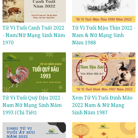
Tử Vi Tuổi Canh Tuất 2022
Tử Vi Tuổi Mậu Thìn 2022 -
- Nam/Nữ Mạng Sinh Năm
Nam & Nữ Mạng Sinh
1970
Năm 1988
Tử Vi Tuổi Quý Dậu 2022 -
Xem Tử Vi Tuổi Đinh Mão
Nam Nữ Mạng Sinh Năm
2022 Nam & Nữ Mạng
1993 (Chi Tiết)
Sinh Năm 1987