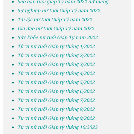
Sao hạn tuổi giáp Tý năm 2022 nữ mạng
Sự nghiệp nữ tuổi Giáp Tý năm 2022
Tài lộc nữ tuổi Giáp Tý năm 2022
Gia đạo nữ tuổi Giáp Tý năm 2022
Sức khỏe nữ tuổi Giáp Tý năm 2022
Tử vi nữ tuổi Giáp tý tháng 1/2022
Tử vi nữ tuổi Giáp tý tháng 2/2022
Tử vi nữ tuổi Giáp tý tháng 3/2022
Tử vi nữ tuổi Giáp tý tháng 4/2022
Tử vi nữ tuổi Giáp tý tháng 5/2022
Tử vi nữ tuổi Giáp tý tháng 6/2022
Tử vi nữ tuổi Giáp tý tháng 7/2022
Tử vi nữ tuổi Giáp tý tháng 8/2022
Tử vi nữ tuổi Giáp tý tháng 9/2022
Tử vi nữ tuổi Giáp tý tháng 10/2022