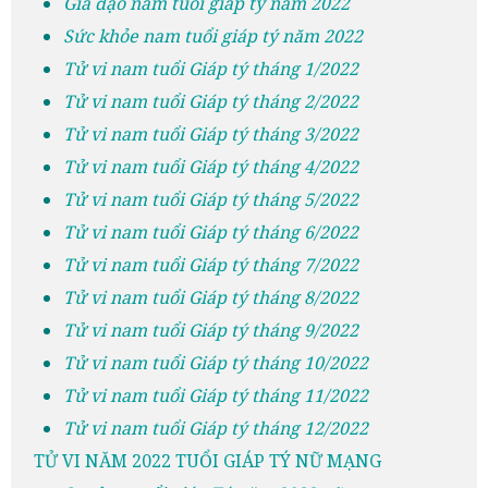
Gia đạo nam tuổi giáp tý năm 2022
Sức khỏe nam tuổi giáp tý năm 2022
Tử vi nam tuổi Giáp tý tháng 1/2022
Tử vi nam tuổi Giáp tý tháng 2/2022
Tử vi nam tuổi Giáp tý tháng 3/2022
Tử vi nam tuổi Giáp tý tháng 4/2022
Tử vi nam tuổi Giáp tý tháng 5/2022
Tử vi nam tuổi Giáp tý tháng 6/2022
Tử vi nam tuổi Giáp tý tháng 7/2022
Tử vi nam tuổi Giáp tý tháng 8/2022
Tử vi nam tuổi Giáp tý tháng 9/2022
Tử vi nam tuổi Giáp tý tháng 10/2022
Tử vi nam tuổi Giáp tý tháng 11/2022
Tử vi nam tuổi Giáp tý tháng 12/2022
TỬ VI NĂM 2022 TUỔI GIÁP TÝ NỮ MẠNG