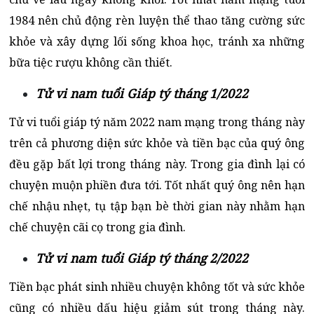
1984 nên chủ động rèn luyện thể thao tăng cường sức
khỏe và xây dựng lối sống khoa học, tránh xa những
bữa tiệc rượu không cần thiết.
Tử vi nam tuổi Giáp tý tháng 1/2022
Tử vi tuổi giáp tý năm 2022 nam mạng trong tháng này
trên cả phương diện sức khỏe và tiền bạc của quý ông
đều gặp bất lợi trong tháng này. Trong gia đình lại có
chuyện muộn phiền đưa tới. Tốt nhất quý ông nên hạn
chế nhậu nhẹt, tụ tập bạn bè thời gian này nhằm hạn
chế chuyện cãi cọ trong gia đình.
Tử vi nam tuổi Giáp tý tháng 2/2022
Tiền bạc phát sinh nhiều chuyện không tốt và sức khỏe
cũng có nhiều dấu hiệu giảm sút trong tháng này.