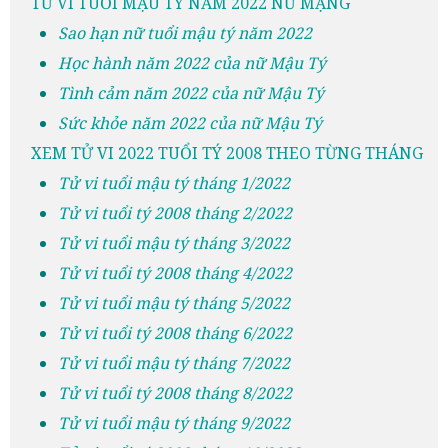
TỬ VI TUỔI MẬU TÝ NĂM 2022 NỮ MẠNG
Sao hạn nữ tuổi mậu tý năm 2022
Học hành năm 2022 của nữ Mậu Tý
Tình cảm năm 2022 của nữ Mậu Tý
Sức khỏe năm 2022 của nữ Mậu Tý
XEM TỬ VI 2022 TUỔI TÝ 2008 THEO TỪNG THÁNG
Tử vi tuổi mậu tý tháng 1/2022
Tử vi tuổi tý 2008 tháng 2/2022
Tử vi tuổi mậu tý tháng 3/2022
Tử vi tuổi tý 2008 tháng 4/2022
Tử vi tuổi mậu tý tháng 5/2022
Tử vi tuổi tý 2008 tháng 6/2022
Tử vi tuổi mậu tý tháng 7/2022
Tử vi tuổi tý 2008 tháng 8/2022
Tử vi tuổi mậu tý tháng 9/2022