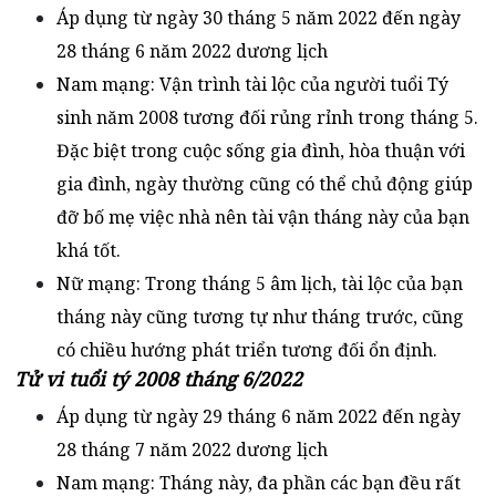
Áp dụng từ ngày 30 tháng 5 năm 2022 đến ngày
28 tháng 6 năm 2022 dương lịch
Nam mạng: Vận trình tài lộc của người tuổi Tý
sinh năm 2008 tương đối rủng rỉnh trong tháng 5.
Đặc biệt trong cuộc sống gia đình, hòa thuận với
gia đình, ngày thường cũng có thể chủ động giúp
đỡ bố mẹ việc nhà nên tài vận tháng này của bạn
khá tốt.
Nữ mạng: Trong tháng 5 âm lịch, tài lộc của bạn
tháng này cũng tương tự như tháng trước, cũng
có chiều hướng phát triển tương đối ổn định.
Tử vi tuổi tý 2008 tháng 6/2022
Áp dụng từ ngày 29 tháng 6 năm 2022 đến ngày
28 tháng 7 năm 2022 dương lịch
Nam mạng: Tháng này, đa phần các bạn đều rất