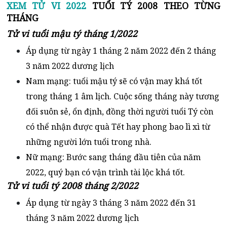
XEM TỬ VI 2022
TUỔI TÝ 2008 THEO TỪNG
THÁNG
Tử vi tuổi mậu tý tháng 1/2022
Áp dụng từ ngày 1 tháng 2 năm 2022 đến 2 tháng
3 năm 2022 dương lịch
Nam mạng: tuổi mậu tý sẽ có vận may khá tốt
trong tháng 1 âm lịch. Cuộc sống tháng này tương
đối suôn sẻ, ổn định, đồng thời người tuổi Tý còn
có thể nhận được quà Tết hay phong bao lì xì từ
những người lớn tuổi trong nhà.
Nữ mạng: Bước sang tháng đầu tiên của năm
2022, quý bạn có vận trình tài lộc khá tốt.
Tử vi tuổi tý 2008 tháng 2/2022
Áp dụng từ ngày 3 tháng 3 năm 2022 đến 31
tháng 3 năm 2022 dương lịch