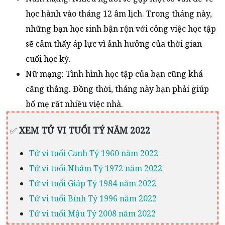
học hành vào tháng 12 âm lịch. Trong tháng này,
những bạn học sinh bận rộn với công việc học tập
sẽ cảm thấy áp lực vì ảnh hưởng của thời gian
cuối học kỳ.
Nữ mạng: Tình hình học tập của bạn cũng khá
căng thẳng. Đồng thời, tháng này bạn phải giúp
bố mẹ rất nhiều việc nhà.
XEM TỬ VI TUỔI TÝ NĂM 2022
✅
Tử vi tuổi Canh Tý 1960 năm 2022
Tử vi tuổi Nhâm Tý 1972 năm 2022
Tử vi tuổi Giáp Tý 1984 năm 2022
Tử vi tuổi Bính Tý 1996 năm 2022
Tử vi tuổi Mậu Tý 2008 năm 2022