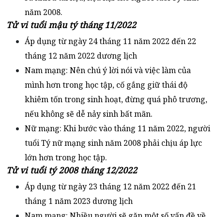
năm 2008.
Tử vi tuổi mậu tý tháng 11/2022
Áp dụng từ ngày 24 tháng 11 năm 2022 đến 22
tháng 12 năm 2022 dương lịch
Nam mạng: Nên chú ý lời nói và việc làm của
mình hơn trong học tập, cố gắng giữ thái độ
khiêm tốn trong sinh hoạt, đừng quá phô trương,
nếu không sẽ dễ nảy sinh bất mãn.
Nữ mạng: Khi bước vào tháng 11 năm 2022, người
tuổi Tý nữ mạng sinh năm 2008 phải chịu áp lực
lớn hơn trong học tập.
Tử vi tuổi tý 2008 tháng 12/2022
Áp dụng từ ngày 23 tháng 12 năm 2022 đến 21
tháng 1 năm 2023 dương lịch
Nam mạng: Nhiều người sẽ gặp một số vấn đề về