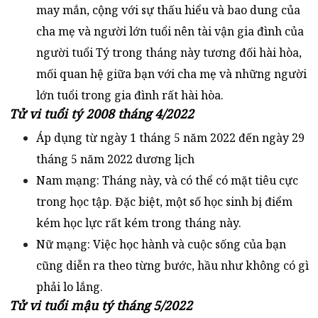
may mắn, cộng với sự thấu hiểu và bao dung của
cha mẹ và người lớn tuổi nên tài vận gia đình của
người tuổi Tý trong tháng này tương đối hài hòa,
mối quan hệ giữa bạn với cha mẹ và những người
lớn tuổi trong gia đình rất hài hòa.
Tử vi tuổi tý 2008 tháng 4/2022
Áp dụng từ ngày 1 tháng 5 năm 2022 đến ngày 29
tháng 5 năm 2022 dương lịch
Nam mạng: Tháng này, và có thể có mặt tiêu cực
trong học tập. Đặc biệt, một số học sinh bị điểm
kém học lực rất kém trong tháng này.
Nữ mạng: Việc học hành và cuộc sống của bạn
cũng diễn ra theo từng bước, hầu như không có gì
phải lo lắng.
Tử vi tuổi mậu tý tháng 5/2022