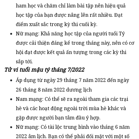
ham học và chăm chỉ làm bài tập nên hiệu quả
học tập của bạn được nâng lên rất nhiều. Đạt
điểm xuất sắc trong kỳ thi cuối kỳ.
Nữ mạng: Khả năng học tập của người tuổi Tý
được cải thiện đáng kể trong tháng này, nên có cơ
hội đạt được kết quả ấn tượng trong các kỳ thi
sắp tới.
Tử vi tuổi mậu tý tháng 7/2022
Áp dụng từ ngày 29 tháng 7 năm 2022 đến ngày
26 tháng 8 năm 2022 dương lịch
Nam mạng: Có thể sẽ ra ngoài tham gia các trại
hè và các hoạt động ngoài trời mùa hè khác và
gặp được người bạn tâm đầu ý hợp.
Nữ mạng: Có tài lộc trung bình vào tháng 6 năm
2022 âm lịch. Bạn có thể phải đối mặt với một số