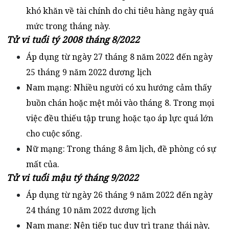
khó khăn về tài chính do chi tiêu hàng ngày quá
mức trong tháng này.
Tử vi tuổi tý 2008 tháng 8/2022
Áp dụng từ ngày 27 tháng 8 năm 2022 đến ngày
25 tháng 9 năm 2022 dương lịch
Nam mạng: Nhiều người có xu hướng cảm thấy
buồn chán hoặc mệt mỏi vào tháng 8. Trong mọi
việc đều thiếu tập trung hoặc tạo áp lực quá lớn
cho cuộc sống.
Nữ mạng: Trong tháng 8 âm lịch, đề phòng có sự
mất của.
Tử vi tuổi mậu tý tháng 9/2022
Áp dụng từ ngày 26 tháng 9 năm 2022 đến ngày
24 tháng 10 năm 2022 dương lịch
Nam mạng: Nên tiếp tục duy trì trạng thái này,