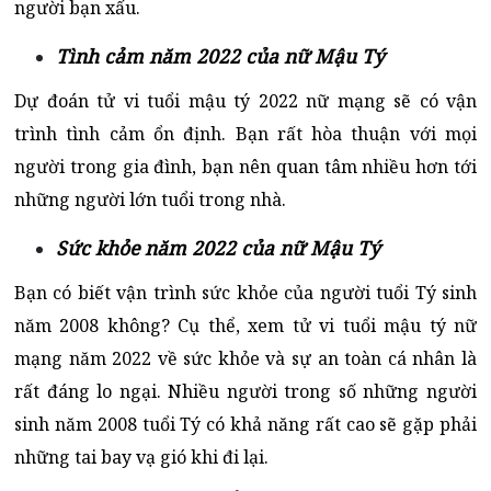
người bạn xấu.
Tình cảm năm 2022 của nữ Mậu Tý
Dự đoán tử vi tuổi mậu tý 2022 nữ mạng sẽ có vận
trình tình cảm ổn định. Bạn rất hòa thuận với mọi
người trong gia đình, bạn nên quan tâm nhiều hơn tới
những người lớn tuổi trong nhà.
Sức khỏe năm 2022 của nữ Mậu Tý
Bạn có biết vận trình sức khỏe của người tuổi Tý sinh
năm 2008 không? Cụ thể, xem tử vi tuổi mậu tý nữ
mạng năm 2022 về sức khỏe và sự an toàn cá nhân là
rất đáng lo ngại. Nhiều người trong số những người
sinh năm 2008 tuổi Tý có khả năng rất cao sẽ gặp phải
những tai bay vạ gió khi đi lại.