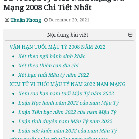
Mạng 2008 Chi Tiết Nhất
Thuận Phong
December 29, 2021
Nội dung bài viết
VẬN HẠN TUỔI MẬU TÝ 2008 NĂM 2022
Xét theo ngũ hành sinh khắc
Xét theo thiên can địa chi
Xét hạn tuổi Mậu tý năm 2022
XEM TỬ VI TUỔI MẬU TÝ NĂM 2022 NAM MẠNG
Xem sao hạn nam tuổi Mậu Tý năm 2022
Luận Học hành năm 2022 của nam Mậu Tý
Luận Tiền bạc năm 2022 của nam Mậu Tý
Luận tình duyên nam Mậu Tý năm 2022
Luận sức khỏe năm 2022 của nam Mậu Tý