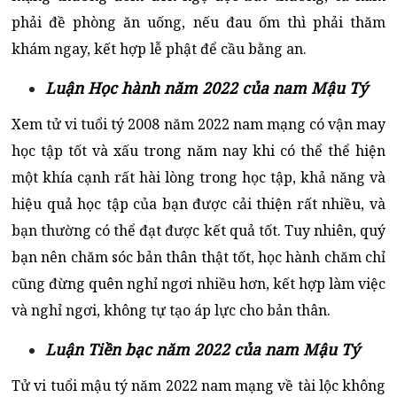
phải đề phòng ăn uống, nếu đau ốm thì phải thăm
khám ngay, kết hợp lễ phật để cầu bằng an.
Luận Học hành năm 2022 của nam Mậu Tý
Xem tử vi tuổi tý 2008 năm 2022 nam mạng có vận may
học tập tốt và xấu trong năm nay khi có thể thể hiện
một khía cạnh rất hài lòng trong học tập, khả năng và
hiệu quả học tập của bạn được cải thiện rất nhiều, và
bạn thường có thể đạt được kết quả tốt. Tuy nhiên, quý
bạn nên chăm sóc bản thân thật tốt, học hành chăm chỉ
cũng đừng quên nghỉ ngơi nhiều hơn, kết hợp làm việc
và nghỉ ngơi, không tự tạo áp lực cho bản thân.
Luận Tiền bạc năm 2022 của nam Mậu Tý
Tử vi tuổi mậu tý năm 2022 nam mạng về tài lộc không