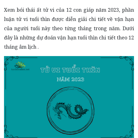
Xem bói thái ất tử vi của 12 con giáp năm 2023, phần
luận tử vi tuổi thìn được diễn giải chi tiết về vận hạn
của người tuổi này theo tứng tháng trong năm. Dưới
đây là những dự đoán vận hạn tuổi thìn chi tiết theo 12
tháng âm lịch .