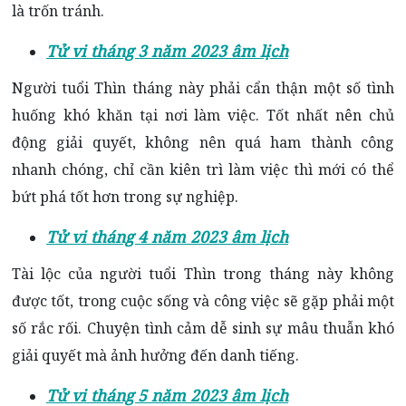
là trốn tránh.
Tử vi tháng 3 năm 2023 âm lịch
Người tuổi Thìn tháng này phải cẩn thận một số tình
huống khó khăn tại nơi làm việc. Tốt nhất nên chủ
động giải quyết, không nên quá ham thành công
nhanh chóng, chỉ cần kiên trì làm việc thì mới có thể
bứt phá tốt hơn trong sự nghiệp.
Tử vi tháng 4 năm 2023 âm lịch
Tài lộc của người tuổi Thìn trong tháng này không
được tốt, trong cuộc sống và công việc sẽ gặp phải một
số rắc rối.
Chuyện tình cảm dễ sinh sự mâu thuẫn khó
giải quyết mà ảnh hưởng đến danh tiếng.
Tử vi tháng 5 năm 2023 âm lịch