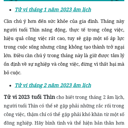
Tử vi tháng 1 năm 2023 âm lịch
Cần chú ý hơn đến sức khỏe của gia đình. Tháng này
người tuổi Thìn năng động, thực tế trong công việc,
hiệu quả công việc rất cao, tuy sẽ gặp một số áp lực
trong cuộc sống nhưng cũng không tạo thành trở ngại
lớn.
Điều cần chú ý trong tháng này là giữ được tâm lý
ổn định về sự nghiệp và công việc, đừng vì thất bại mà
bỏ cuộc.
Tử vi tháng 2 năm 2023 âm lịch
Tử vi 2023 tuổi Thìn
cho biết trong tháng 2 âm lịch,
người tuổi Thìn có thể sẽ gặp phải những rắc rối trong
công việc, thậm chí có thể gặp phải khó khăn từ một số
đồng nghiệp. Hãy bình tình và thể hiện bản thân hơn