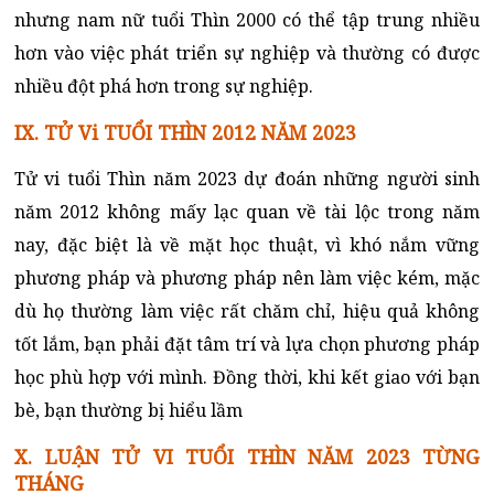
nhưng nam nữ tuổi Thìn 2000 có thể tập trung nhiều
hơn vào việc phát triển sự nghiệp và thường có được
nhiều đột phá hơn trong sự nghiệp.
IX.
TỬ Vi TUỔI THÌN 2012 NĂM 2023
Tử vi tuổi Thìn năm 2023 dự đoán những người sinh
năm 2012 không mấy lạc quan về tài lộc trong năm
nay, đặc biệt là về mặt học thuật, vì khó nắm vững
phương pháp và phương pháp nên làm việc kém, mặc
dù họ thường làm việc rất chăm chỉ, hiệu quả không
tốt lắm, bạn phải đặt tâm trí và lựa chọn phương pháp
học phù hợp với mình. Đồng thời, khi kết giao với bạn
bè, bạn thường bị hiểu lầm
X. LUẬN TỬ VI TUỔI THÌN NĂM 2023 TỪNG
THÁNG