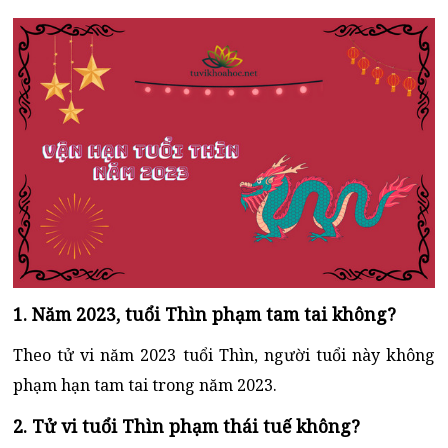
1. Năm 2023, tuổi Thìn phạm tam tai không?
Theo tử vi năm 2023 tuổi Thìn, người tuổi này không
phạm hạn tam tai trong năm 2023.
2. Tử vi tuổi Thìn phạm thái tuế không?