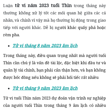
tử vi năm 2023 tuổi Thìn
Luận
trong tháng này
thường không xử lý tốt các mối quan hệ giữa các cá
nhân, và chính vì vậy mà họ thường bị động trong giao
tiếp với người khác. Dễ bị ng
ười khác quấy phá hoặc
rèm pha.
Tử vi tháng 8 năm 2023 âm lịch
Trong tháng này, điều quan trọng nhất mà người tuổi
Thìn cần chú ý là vấn đề tài lộc, đặc biệt khi đầu tư và
quản lý tài chính, bạn phải cẩn thận hơn, và bạn không
được bốc đồng nếu không sẽ phải hối tiếc rất nhiều
Tử vi tháng 9 năm 2023 âm lịch
Tử vi tuổi Thìn năm 2023 dự đoán vận trình sự nghiệp
của người tuổi Thìn trong tháng 9 âm lịch có nhiều