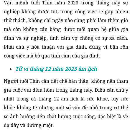
Vận mệnh tuổi Thìn năm 2023
trong tháng này sự
nghiệp không được tốt, trong công việc sẽ gặp nhiều
thử thách, không chỉ ngày nào cũng phải làm thêm giờ
mà còn không cân bằng được mối quan hệ giữa gia
đình và sự nghiệp, tình cảm vợ chồng có sự xa cách.
Phải chú ý hòa thuận với gia đình, đừng vì bận rộn
công việc mà bỏ qua tình cảm của gia đình.
Tử vi tháng 12 năm 2023 âm lịch
Người tuổi Thìn cần tiết chế bản thân, không nên tham
gia cuộc vui đêm hôm trong tháng này.
Điều cần chú ý
nhất trong cả tháng 12 âm lịch là sức khỏe, tuy sức
khỏe không tệ nhưng một số vấn đề nhỏ trong cơ thể
sẽ ảnh hưởng đến chất lượng cuộc sống, đặc biệt là về
dạ dày và đường ruột.