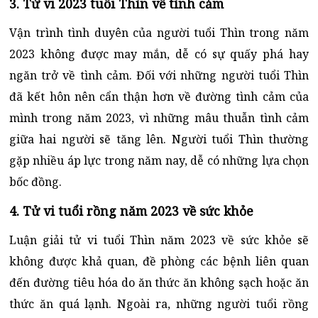
3. Tử vi 2023 tuổi Thìn về tình cảm
Vận trình tình duyên của người tuổi Thìn trong năm
2023 không được may mắn, dễ có sự quấy phá hay
ngăn trở về tình cảm. Đối với những người tuổi Thìn
đã kết hôn nên cẩn thận hơn về đường tình cảm của
mình trong năm 2023, vì những mâu thuẫn tình cảm
giữa hai người sẽ tăng lên. Người tuổi Thìn thường
gặp nhiều áp lực trong năm nay, dễ có những lựa chọn
bốc đồng.
4. Tử vi tuổi rồng năm 2023 về sức khỏe
Luận giải tử vi tuổi Thìn năm 2023 về sức khỏe sẽ
không được khả quan, đề phòng các bệnh liên quan
đến đường tiêu hóa do ăn thức ăn không sạch hoặc ăn
thức ăn quá lạnh. Ngoài ra, những người tuổi rồng