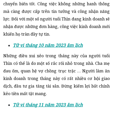
chuyển biến tốt. Công việc không những hanh thông
mà càng được cấp trên tin tưởng và công nhận năng
lực.
Đối với một số người tuổi Thìn đang kinh doanh sẽ
nhận được những đơn hàng, công việc kinh doanh mới
khiến họ tràn đầy tự tin.
Tử vi tháng 10 năm 2023 âm lịch
Những điều xui xẻo trong tháng này của người tuổi
Thìn có thể là do một số rắc rối nhỏ trong nhà. Cha mẹ
đau ốm, quan hệ vợ chồng trục trặc …
Người làm ăn
kinh doanh trong tháng này có rất nhiều cơ hội giao
dịch, đầu tư gia tăng tài sản. Đừng kiếm lợi bất chính
kẻo tiền mất tật mang.
Tử vi tháng 11 năm 2023 âm lịch