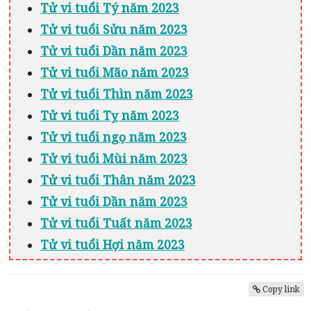
Tử vi tuổi Tý năm 2023
Tử vi tuổi Sửu năm 2023
Tử vi tuổi Dần năm 2023
Tử vi tuổi Mão năm 2023
Tử vi tuổi Thìn năm 2023
Tử vi tuổi Tỵ năm 2023
Tử vi tuổi ngọ năm 2023
Tử vi tuổi Mùi năm 2023
Tử vi tuổi Thân năm 2023
Tử vi tuổi Dần năm 2023
Tử vi tuổi Tuất năm 2023
Tử vi tuổi Hợi năm 2023
Copy link