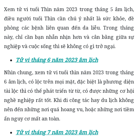
Xem tử vi tuổi Thìn năm 2023
trong tháng 5 âm lịch,
điều người tuổi Thìn cần chú ý nhất là sức khỏe, đề
phòng các bệnh liên quan đến da liễu.
Trong tháng
này, chỉ cần bạn nhẫn nhịn hơn và cân bằng giữa sự
nghiệp và cuộc sống thì sẽ không có gì trở ngại.
Tử vi tháng 6 năm 2023 âm lịch
Nhìn chung, xem tử vi tuổi thìn năm 2023 trong tháng
6 âm lịch, có lộc trên mọi mặt, đặc biệt là phương diện
tài lộc thì có thể phát triển từ từ, có được những cơ hội
nghề nghiệp rất tốt.
Khi đi công tác hay du lịch không
nên đến những nơi quá hoang vu, hoặc những nơi tiềm
ẩn nguy cơ mất an toàn.
Tử vi tháng 7 năm 2023 âm lịch