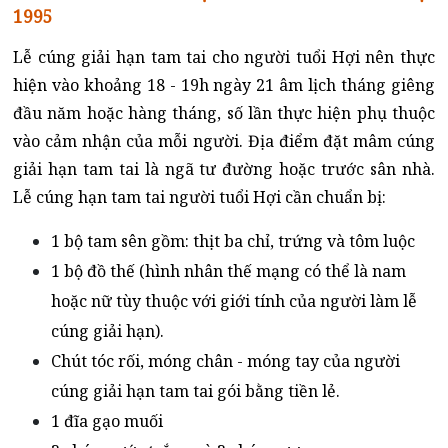
1995
Lễ cúng giải hạn tam tai cho người tuổi Hợi nên thực
hiện vào khoảng 18 - 19h ngày 21 âm lịch tháng giêng
đầu năm hoặc hàng tháng, số lần thực hiện phụ thuộc
vào cảm nhận của mỗi người. Địa điểm đặt mâm cúng
giải hạn tam tai là ngã tư đường hoặc trước sân nhà.
Lễ cúng hạn tam tai người tuổi Hợi cần chuẩn bị:
1 bộ tam sên gồm: thịt ba chỉ, trứng và tôm luộc
1 bộ đồ thế (hình nhân thế mạng có thể là nam
hoặc nữ tùy thuộc với giới tính của người làm lễ
cúng giải hạn).
Chút tóc rối, móng chân - móng tay của người
cúng giải hạn tam tai gói bằng tiền lẻ.
1 đĩa gạo muối