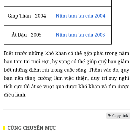
Giáp Thân - 2004
Năm tam tai của 2004
Ất Dậu - 2005
Năm tam tai của 2005
Biết trước những khó khăn có thể gặp phải trong năm
hạn tam tai tuổi Hợi, hy vọng có thể giúp quý bạn giảm
bớt những điềm rủi trong cuộc sống. Thêm vào đó, quý
bạn nên tăng cường làm việc thiện, duy trì suy nghĩ
tích cực thì ắt sẽ vượt qua được khó khăn và tìm được
điều lành.
Copy link
CÙNG CHUYÊN MỤC