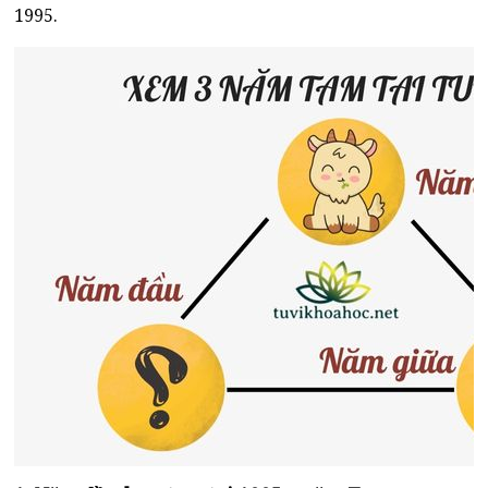
1995.