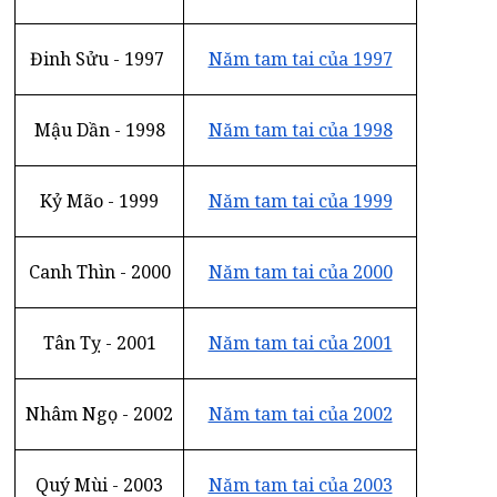
Đinh Sửu - 1997
Năm tam tai của 1997
Mậu Dần - 1998
Năm tam tai của 1998
Kỷ Mão - 1999
Năm tam tai của 1999
Canh Thìn - 2000
Năm tam tai của 2000
Tân Tỵ - 2001
Năm tam tai của 2001
Nhâm Ngọ - 2002
Năm tam tai của 2002
Quý Mùi - 2003
Năm tam tai của 2003