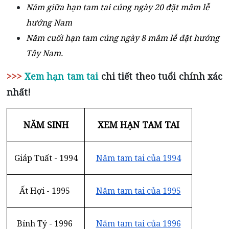
Năm giữa hạn tam tai cúng ngày 20 đặt mâm lễ
hướng Nam
Năm cuối hạn tam cúng ngày 8 mâm lễ đặt hướng
Tây Nam.
>>>
Xem hạn tam tai
chi tiết theo tuổi chính xác
nhất!
NĂM SINH
XEM HẠN TAM TAI
Giáp Tuất - 1994
Năm tam tai của 1994
Ất Hợi - 1995
Năm tam tai của 1995
Bính Tý - 1996
Năm tam tai của 1996