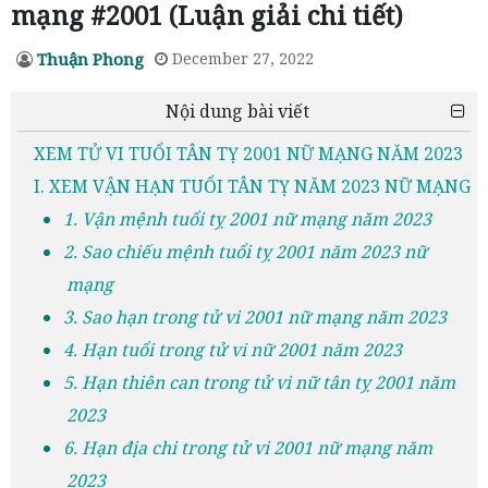
mạng #2001 (Luận giải chi tiết)
Thuận Phong
December 27, 2022
Nội dung bài viết
XEM TỬ VI TUỔI TÂN TỴ 2001 NỮ MẠNG NĂM 2023
I. XEM VẬN HẠN TUỔI TÂN TỴ NĂM 2023 NỮ MẠNG
1. Vận mệnh tuổi tỵ 2001 nữ mạng năm 2023
2. Sao chiếu mệnh tuổi tỵ 2001 năm 2023 nữ
mạng
3. Sao hạn trong tử vi 2001 nữ mạng năm 2023
4. Hạn tuổi trong tử vi nữ 2001 năm 2023
5. Hạn thiên can trong tử vi nữ tân tỵ 2001 năm
2023
6. Hạn địa chi trong tử vi 2001 nữ mạng năm
2023