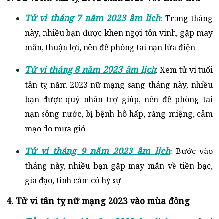
Tử vi tháng 7 năm 2023 âm lịch
: Trong tháng
này, nhiều bạn được khen ngợi tôn vinh, gặp may
mắn, thuận lợi, nên đề phòng tai nạn lửa điện
Tử vi tháng 8 năm 2023 âm lịch
: Xem tử vi tuổi
tân tỵ năm 2023 nữ mạng sang tháng này, nhiều
bạn được quý nhân trợ giúp, nên đề phòng tai
nạn sông nước, bị bệnh hô hấp, răng miệng, cảm
mạo do mưa gió
Tử vi tháng 9 năm 2023 âm lịch
: Bước vào
tháng này, nhiều bạn gặp may mắn về tiền bạc,
gia đạo, tình cảm có hỷ sự
4. Tử vi tân tỵ nữ mạng 2023 vào mùa đông