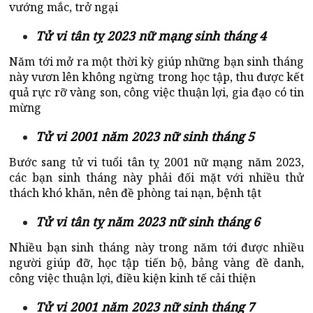
vướng mắc, trở ngại
Tử vi tân tỵ 2023 nữ mạng sinh tháng 4
Năm tới mở ra một thời kỳ giúp những bạn sinh tháng
này vươn lên không ngừng trong học tập, thu được kết
quả rực rỡ vàng son, công việc thuận lợi, gia đạo có tin
mừng
Tử vi 2001 năm 2023 nữ sinh tháng 5
Bước sang tử vi tuổi tân tỵ 2001 nữ mạng năm 2023,
các bạn sinh tháng này phải đối mặt với nhiều thử
thách khó khăn, nên đề phòng tai nạn, bệnh tật
Tử vi tân tỵ năm 2023 nữ sinh tháng 6
Nhiều bạn sinh tháng này trong năm tới được nhiều
người giúp đỡ, học tập tiến bộ, bảng vàng đề danh,
công việc thuận lợi, điều kiện kinh tế cải thiện
Tử vi 2001 năm 2023 nữ sinh tháng 7