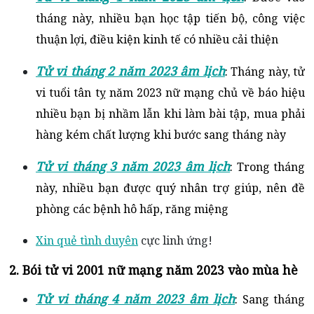
tháng này, nhiều bạn học tập tiến bộ, công việc
thuận lợi, điều kiện kinh tế có nhiều cải thiện
Tử vi tháng 2 năm 2023 âm lịch
: Tháng này, tử
vi tuổi tân tỵ năm 2023 nữ mạng chủ về báo hiệu
nhiều bạn bị nhầm lẫn khi làm bài tập, mua phải
hàng kém chất lượng khi bước sang tháng này
Tử vi tháng 3 năm 2023 âm lịch
: Trong tháng
này, nhiều bạn được quý nhân trợ giúp, nên đề
phòng các bệnh hô hấp, răng miệng
Xin quẻ tình duyên
cực linh ứng!
2. Bói tử vi 2001 nữ mạng năm 2023 vào mùa hè
Tử vi tháng 4 năm 2023 âm lịch
: Sang tháng