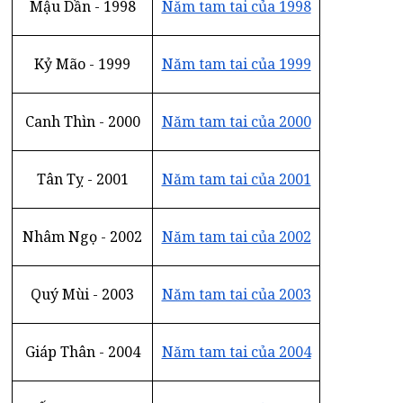
Mậu Dần - 1998
Năm tam tai của 1998
Kỷ Mão - 1999
Năm tam tai của 1999
Canh Thìn - 2000
Năm tam tai của 2000
Tân Tỵ - 2001
Năm tam tai của 2001
Nhâm Ngọ - 2002
Năm tam tai của 2002
Quý Mùi - 2003
Năm tam tai của 2003
Giáp Thân - 2004
Năm tam tai của 2004