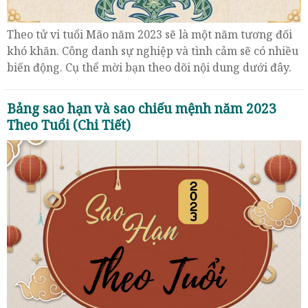
Theo tử vi tuổi Mão năm 2023 sẽ là một năm tương đối
khó khăn. Công danh sự nghiệp và tình cảm sẽ có nhiều
biến động. Cụ thể mời bạn theo dõi nội dung dưới đây.
Bảng sao hạn và sao chiếu mệnh năm 2023
Theo Tuổi (Chi Tiết)