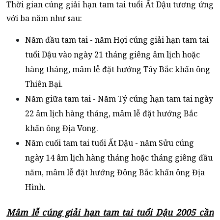
Thời gian cúng giải hạn tam tai tuổi Ất Dậu tương ứng
với ba năm như sau:
Năm đầu tam tai - năm Hợi cúng giải hạn tam tai
tuổi Dậu vào ngày 21 tháng giêng âm lịch hoặc
hàng tháng, mâm lễ đặt hướng Tây Bắc khấn ông
Thiên Bại.
Năm giữa tam tai - Năm Tý cúng hạn tam tai ngày
22 âm lịch hàng tháng, mâm lễ đặt hướng Bắc
khấn ông Địa Vong.
Năm cuối tam tai tuổi Ất Dậu - năm Sửu cúng
ngày 14 âm lịch hàng tháng hoặc tháng giêng đầu
năm, mâm lễ đặt hướng Đông Bắc khấn ông Địa
Hình.
Mâm lễ cúng giải hạn tam tai tuổi Dậu 2005 cần