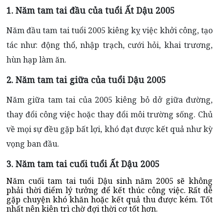
1. Năm tam tai đầu của tuổi Ất Dậu 2005
Năm đầu tam tai tuổi 2005 kiêng kỵ việc khởi công, tạo
tác như: động thổ, nhập trạch, cưới hỏi, khai trương,
hùn hạp làm ăn.
2. Năm tam tai giữa của tuổi Dậu 2005
Năm giữa tam tai của 2005 kiêng bỏ dở giữa đường,
thay đổi công việc hoặc thay đổi môi trường sống. Chủ
về mọi sự đều gặp bất lợi, khó đạt được kết quả như kỳ
vọng ban đầu.
3. Năm tam tai cuối tuổi Ất Dậu 2005
Năm cuối tam tai tuổi Dậu sinh năm 2005 sẽ không
phải thời điểm lý tưởng để kết thúc công việc. Rất dễ
gặp chuyện khó khăn hoặc kết quả thu được kém. Tốt
nhất nên kiên trì chờ đợi thời cơ tốt hơn.