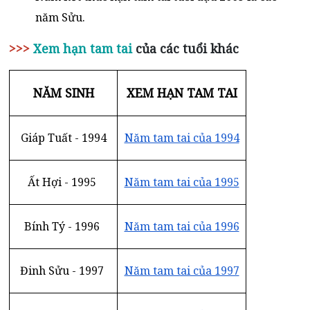
năm Sửu.
>>>
Xem hạn tam tai
của các tuổi khác
NĂM SINH
XEM HẠN TAM TAI
Giáp Tuất - 1994
Năm tam tai của 1994
Ất Hợi - 1995
Năm tam tai của 1995
Bính Tý - 1996
Năm tam tai của 1996
Đinh Sửu - 1997
Năm tam tai của 1997