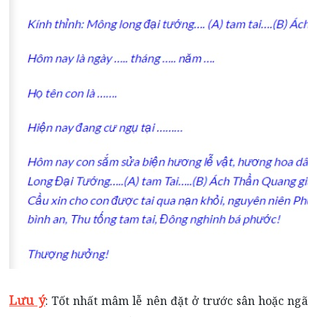
Lưu ý
: Tốt nhất mâm lễ nên đặt ở trước sân hoặc ngã