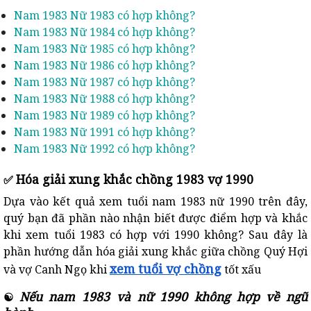
Nam 1983 Nữ 1983 có hợp không?
Nam 1983 Nữ 1984 có hợp không?
Nam 1983 Nữ 1985 có hợp không?
Nam 1983 Nữ 1986 có hợp không?
Nam 1983 Nữ 1987 có hợp không?
Nam 1983 Nữ 1988 có hợp không?
Nam 1983 Nữ 1989 có hợp không?
Nam 1983 Nữ 1991 có hợp không?
Nam 1983 Nữ 1992 có hợp không?
Hóa giải xung khắc chồng 1983 vợ 1990
✅
Dựa vào kết quả xem tuổi nam 1983 nữ 1990 trên đây,
quý bạn đã phần nào nhận biết được điểm hợp và khắc
khi xem tuổi 1983 có hợp với 1990 không? Sau đây là
phần hướng dẫn hóa giải xung khắc giữa chồng Quý Hợi
xem tuổi vợ chồng
và vợ Canh Ngọ khi
tốt xấu
Nếu nam 1983 và nữ 1990 không hợp về ngũ
☯