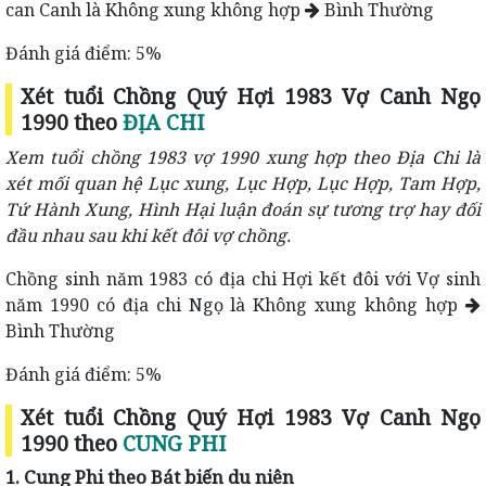
can Canh là Không xung không hợp
Bình Thường
Đánh giá điểm: 5%
Xét tuổi Chồng Quý Hợi 1983 Vợ Canh Ngọ
1990 theo
ĐỊA CHI
Xem tuổi chồng 1983 vợ 1990 xung hợp theo Địa Chi là
xét mối quan hệ Lục xung, Lục Hợp, Lục Hợp, Tam Hợp,
Tứ Hành Xung, Hình Hại luận đoán sự tương trợ hay đối
đầu nhau sau khi kết đôi vợ chồng.
Chồng sinh năm 1983 có địa chi Hợi kết đôi với Vợ sinh
năm 1990 có địa chi Ngọ là Không xung không hợp
Bình Thường
Đánh giá điểm: 5%
Xét tuổi Chồng Quý Hợi 1983 Vợ Canh Ngọ
1990 theo
CUNG PHI
1. Cung Phi theo Bát biến du niên