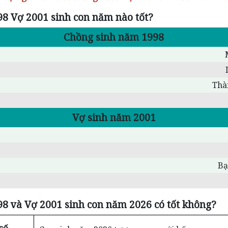
8 Vợ 2001 sinh con năm nào tốt?
Chồng sinh năm 1998
Thà
Vợ sinh năm 2001
Bạ
8 và Vợ 2001 sinh con năm 2026 có tốt không?