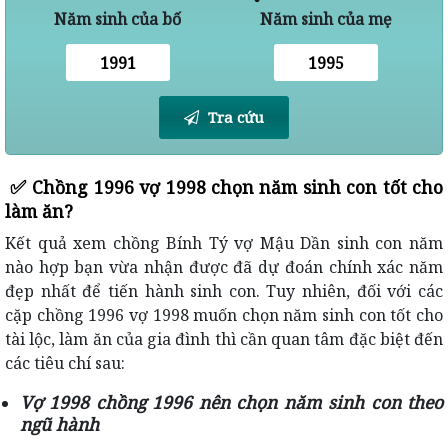
Năm sinh của bố
Năm sinh của mẹ
Tra cứu
✅
Chồng 1996 vợ 1998 chọn năm sinh con tốt cho
làm ăn?
Kết quả xem chồng Bính Tý vợ Mậu Dần sinh con năm
nào hợp bạn vừa nhận được đã dự đoán chính xác năm
đẹp nhất để tiến hành sinh con. Tuy nhiên, đối với các
cặp chồng 1996 vợ 1998 muốn chọn năm sinh con tốt cho
tài lộc, làm ăn của gia đình thì cần quan tâm đặc biệt đến
các tiêu chí sau:
Vợ 1998 chồng 1996 nên chọn năm sinh con theo
ngũ hành