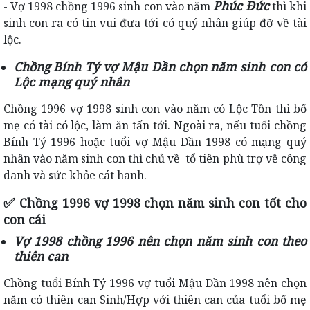
Phúc Đức
- Vợ 1998 chồng 1996 sinh con vào năm
thì khi
sinh con ra có tin vui đưa tới có quý nhân giúp đỡ về tài
lộc.
Chồng Bính Tý vợ Mậu Dần chọn năm sinh con có
Lộc mạng quý nhân
Chồng 1996 vợ 1998 sinh con vào năm có Lộc Tồn thì bố
mẹ có tài có lộc, làm ăn tấn tới. Ngoài ra, nếu tuổi chồng
Bính Tý 1996 hoặc tuổi vợ Mậu Dần 1998 có mạng quý
nhân vào năm sinh con thì chủ về tổ tiên phù trợ về công
danh và sức khỏe cát hanh.
✅
Chồng 1996 vợ 1998 chọn năm sinh con tốt cho
con cái
Vợ 1998 chồng 1996 nên chọn năm sinh con theo
thiên can
Chồng tuổi Bính Tý 1996 vợ tuổi Mậu Dần 1998 nên chọn
năm có thiên can Sinh/Hợp với thiên can của tuổi bố mẹ