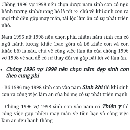
Chồng 1996 vợ 1998 nếu chọn được năm sinh con có ngũ
hành tương sinh/tương hỗ là tốt >> chủ về khi sinh con ra
mọi thứ đều gặp may mắn, tài lộc làm ăn có sự phát triển
nhỏ.
Nam 1996 nữ 1998 nếu chọn phải nhầm năm sinh con có
ngũ hành tương khắc (bao gồm cả bố khắc con và con
khắc bố) là xấu, chủ về công việc làm ăn của chồng 1996
vợ 1998 về sau dễ có sự thay đổi và gặp bất lợi về làm ăn.
Chồng 1996 vợ 1998 nên chọn năm đẹp sinh con
theo cung phi
Sinh khí
- Bố 1996 mẹ 1998 sinh con vào năm
thì khi sinh
con ra công việc làm ăn của bố mẹ có sự phát triển mạnh
Thiên y
- Chồng 1996 vợ 1998 sinh con vào năm có
thì
công việc gặp nhiều may mắn về tiền bạc và công việc
làm ăn đều hanh thông