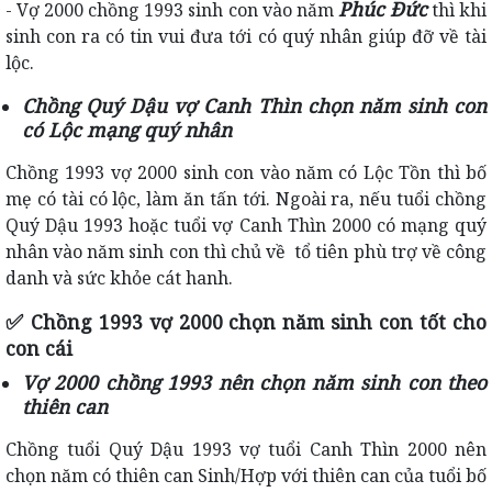
Phúc Đức
- Vợ 2000 chồng 1993 sinh con vào năm
thì khi
sinh con ra có tin vui đưa tới có quý nhân giúp đỡ về tài
lộc.
Chồng Quý Dậu vợ Canh Thìn chọn năm sinh con
có Lộc mạng quý nhân
Chồng 1993 vợ 2000 sinh con vào năm có Lộc Tồn thì bố
mẹ có tài có lộc, làm ăn tấn tới. Ngoài ra, nếu tuổi chồng
Quý Dậu 1993 hoặc tuổi vợ Canh Thìn 2000 có mạng quý
nhân vào năm sinh con thì chủ về tổ tiên phù trợ về công
danh và sức khỏe cát hanh.
✅
Chồng 1993 vợ 2000 chọn năm sinh con tốt cho
con cái
Vợ 2000 chồng 1993 nên chọn năm sinh con theo
thiên can
Chồng tuổi Quý Dậu 1993 vợ tuổi Canh Thìn 2000 nên
chọn năm có thiên can Sinh/Hợp với thiên can của tuổi bố