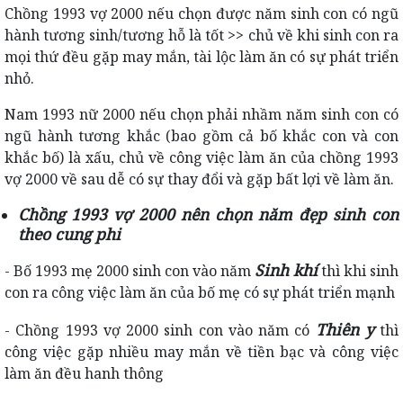
Chồng 1993 vợ 2000 nếu chọn được năm sinh con có ngũ
hành tương sinh/tương hỗ là tốt >> chủ về khi sinh con ra
mọi thứ đều gặp may mắn, tài lộc làm ăn có sự phát triển
nhỏ.
Nam 1993 nữ 2000 nếu chọn phải nhầm năm sinh con có
ngũ hành tương khắc (bao gồm cả bố khắc con và con
khắc bố) là xấu, chủ về công việc làm ăn của chồng 1993
vợ 2000 về sau dễ có sự thay đổi và gặp bất lợi về làm ăn.
Chồng 1993 vợ 2000 nên chọn năm đẹp sinh con
theo cung phi
Sinh khí
- Bố 1993 mẹ 2000 sinh con vào năm
thì khi sinh
con ra công việc làm ăn của bố mẹ có sự phát triển mạnh
Thiên y
- Chồng 1993 vợ 2000 sinh con vào năm có
thì
công việc gặp nhiều may mắn về tiền bạc và công việc
làm ăn đều hanh thông