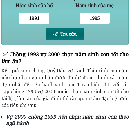
Năm sinh của bố
Năm sinh của mẹ
Tra cứu
✅
Chồng 1993 vợ 2000 chọn năm sinh con tốt cho
làm ăn?
Kết quả xem chồng Quý Dậu vợ Canh Thìn sinh con năm
nào hợp bạn vừa nhận được đã dự đoán chính xác năm
đẹp nhất để tiến hành sinh con. Tuy nhiên, đối với các
cặp chồng 1993 vợ 2000 muốn chọn năm sinh con tốt cho
tài lộc, làm ăn của gia đình thì cần quan tâm đặc biệt đến
các tiêu chí sau:
Vợ 2000 chồng 1993 nên chọn năm sinh con theo
ngũ hành