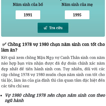
Năm sinh của bố
Năm sinh của mẹ
Tra cứu
✅
Chồng 1978 vợ 1980 chọn năm sinh con tốt cho
làm ăn?
Kết quả xem chồng Mậu Ngọ vợ Canh Thân sinh con năm
nào hợp bạn vừa nhận được đã dự đoán chính xác năm
đẹp nhất để tiến hành sinh con. Tuy nhiên, đối với các
cặp chồng 1978 vợ 1980 muốn chọn năm sinh con tốt cho
tài lộc, làm ăn của gia đình thì cần quan tâm đặc biệt đến
các tiêu chí sau:
Vợ 1980 chồng 1978 nên chọn năm sinh con theo
ngũ hành