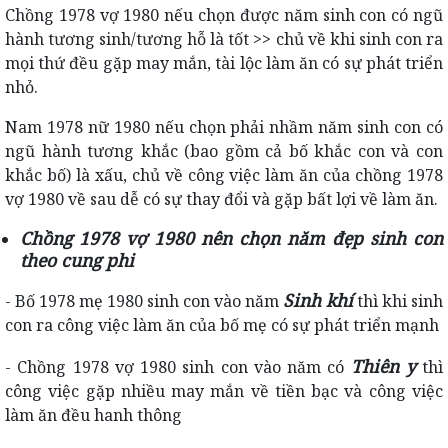
Chồng 1978 vợ 1980 nếu chọn được năm sinh con có ngũ
hành tương sinh/tương hỗ là tốt >> chủ về khi sinh con ra
mọi thứ đều gặp may mắn, tài lộc làm ăn có sự phát triển
nhỏ.
Nam 1978 nữ 1980 nếu chọn phải nhầm năm sinh con có
ngũ hành tương khắc (bao gồm cả bố khắc con và con
khắc bố) là xấu, chủ về công việc làm ăn của chồng 1978
vợ 1980 về sau dễ có sự thay đổi và gặp bất lợi về làm ăn.
Chồng 1978 vợ 1980 nên chọn năm đẹp sinh con
theo cung phi
Sinh khí
- Bố 1978 mẹ 1980 sinh con vào năm
thì khi sinh
con ra công việc làm ăn của bố mẹ có sự phát triển mạnh
Thiên y
- Chồng 1978 vợ 1980 sinh con vào năm có
thì
công việc gặp nhiều may mắn về tiền bạc và công việc
làm ăn đều hanh thông