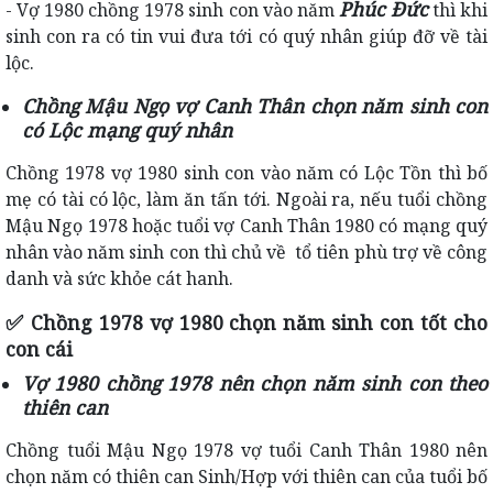
Phúc Đức
- Vợ 1980 chồng 1978 sinh con vào năm
thì khi
sinh con ra có tin vui đưa tới có quý nhân giúp đỡ về tài
lộc.
Chồng Mậu Ngọ vợ Canh Thân chọn năm sinh con
có Lộc mạng quý nhân
Chồng 1978 vợ 1980 sinh con vào năm có Lộc Tồn thì bố
mẹ có tài có lộc, làm ăn tấn tới. Ngoài ra, nếu tuổi chồng
Mậu Ngọ 1978 hoặc tuổi vợ Canh Thân 1980 có mạng quý
nhân vào năm sinh con thì chủ về tổ tiên phù trợ về công
danh và sức khỏe cát hanh.
✅
Chồng 1978 vợ 1980 chọn năm sinh con tốt cho
con cái
Vợ 1980 chồng 1978 nên chọn năm sinh con theo
thiên can
Chồng tuổi Mậu Ngọ 1978 vợ tuổi Canh Thân 1980 nên
chọn năm có thiên can Sinh/Hợp với thiên can của tuổi bố