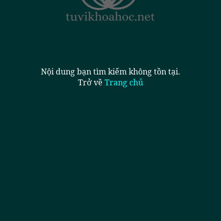
Nội dung bạn tìm kiếm không tồn tại.
Trở về
Trang chủ