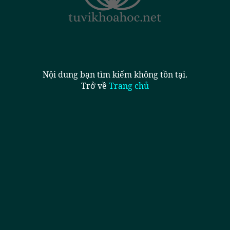
Nội dung bạn tìm kiếm không tồn tại.
Trở về
Trang chủ