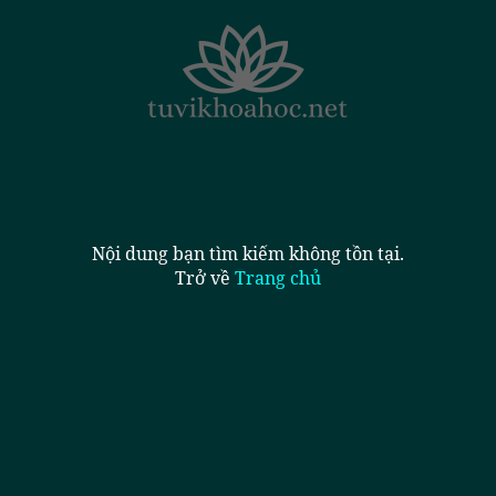
Nội dung bạn tìm kiếm không tồn tại.
Trở về
Trang chủ